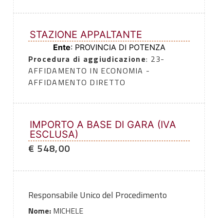
STAZIONE APPALTANTE
Ente
: PROVINCIA DI POTENZA
Procedura di aggiudicazione
: 23-
AFFIDAMENTO IN ECONOMIA -
AFFIDAMENTO DIRETTO
IMPORTO A BASE DI GARA (IVA
ESCLUSA)
€ 548,00
Responsabile Unico del Procedimento
Nome:
MICHELE