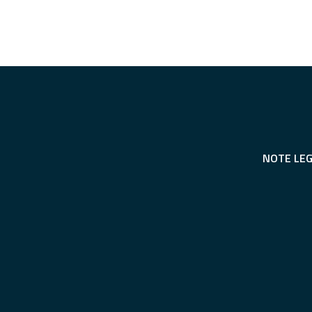
NOTE LEG