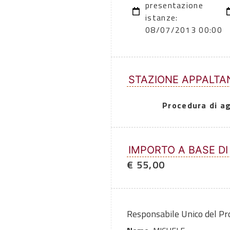
presentazione
istanze:
08/07/2013 00:00
STAZIONE APPALTA
Procedura di a
IMPORTO A BASE DI
€ 55,00
Responsabile Unico del P