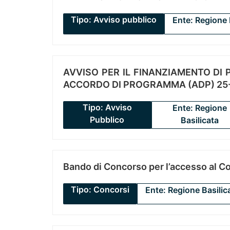
Tipo: Avviso pubblico
Ente: Regione 
AVVISO PER IL FINANZIAMENTO DI PR
ACCORDO DI PROGRAMMA (ADP) 25-
Tipo: Avviso
Ente: Regione
Pubblico
Basilicata
Bando di Concorso per l’accesso al C
Tipo: Concorsi
Ente: Regione Basilic