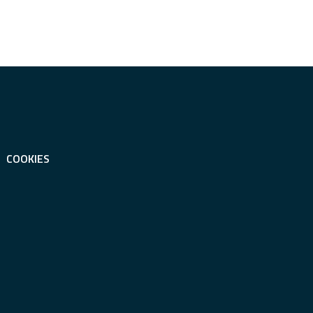
COOKIES