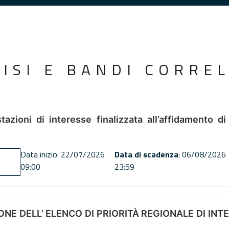
VISI E BANDI CORREL
tazioni di interesse finalizzata all’affidamento di
Data inizio: 22/07/2026
Data di scadenza
: 06/08/2026
09:00
23:59
NE DELL’ ELENCO DI PRIORITÀ REGIONALE DI INT