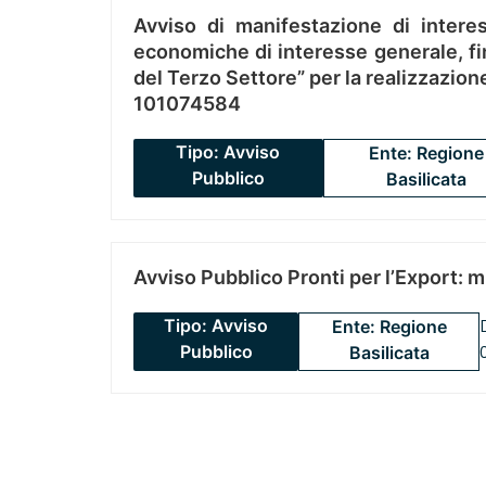
Avviso di manifestazione di interes
economiche di interesse generale, fin
del Terzo Settore” per la realizzazio
101074584
Tipo: Avviso
Ente: Regione
Pubblico
Basilicata
Avviso Pubblico Pronti per l’Export: 
Tipo: Avviso
Ente: Regione
Pubblico
Basilicata