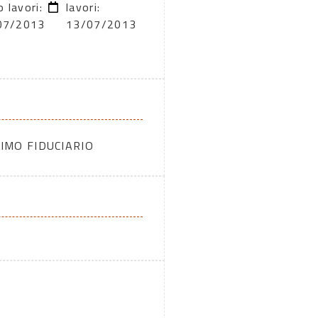
o lavori:
lavori:
07/2013
13/07/2013
IMO FIDUCIARIO