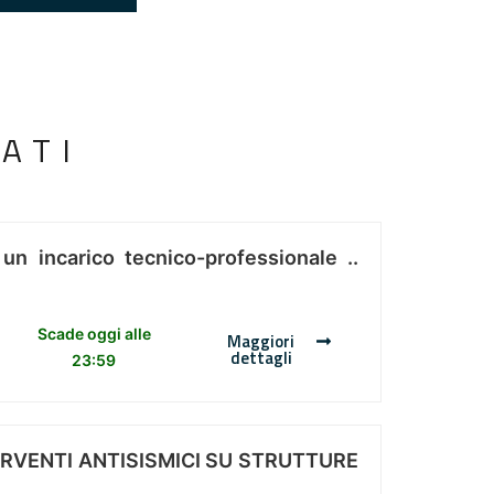
ATI
 un incarico tecnico-professionale ..
Scade oggi alle
Maggiori
dettagli
23:59
ERVENTI ANTISISMICI SU STRUTTURE