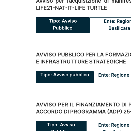
Avviso per l’acquisizione di manifes
LIFE21-NAT-IT-LIFE TURTLE
Tipo: Avviso
Ente: Regio
Pubblico
Basilicata
AVVISO PUBBLICO PER LA FORMAZIO
E INFRASTRUTTURE STRATEGICHE
Tipo: Avviso pubblico
Ente: Regione 
AVVISO PER IL FINANZIAMENTO DI PR
ACCORDO DI PROGRAMMA (ADP) 25-
Tipo: Avviso
Ente: Regione