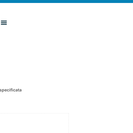
specificata