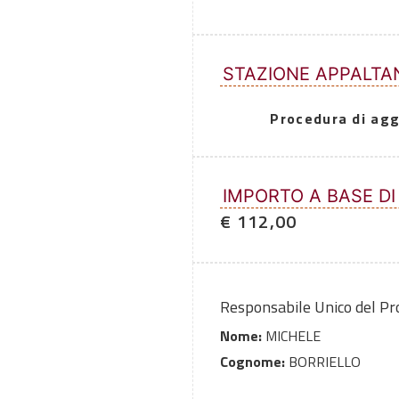
STAZIONE APPALTA
Procedura di agg
IMPORTO A BASE DI
€ 112,00
Responsabile Unico del P
Nome:
MICHELE
Cognome:
BORRIELLO