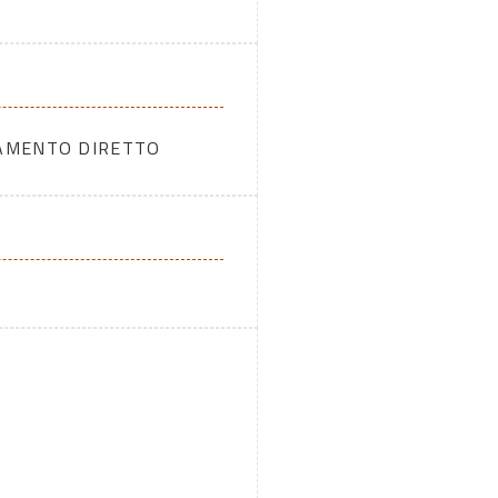
DAMENTO DIRETTO