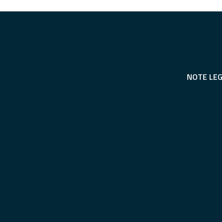
NOTE LEG