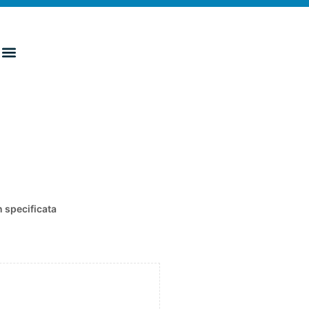
 specificata