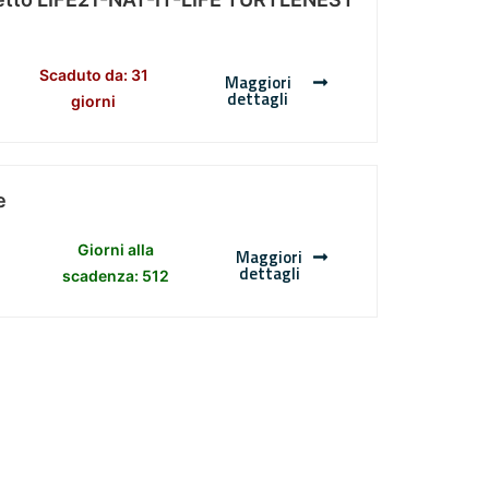
Scaduto da: 31
Maggiori
dettagli
giorni
e
Giorni alla
Maggiori
dettagli
scadenza: 512