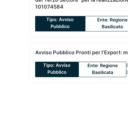
101074584
Tipo: Avviso
Ente: Regione
Pubblico
Basilicata
Avviso Pubblico Pronti per l’Export: 
Tipo: Avviso
Ente: Regione
Pubblico
Basilicata