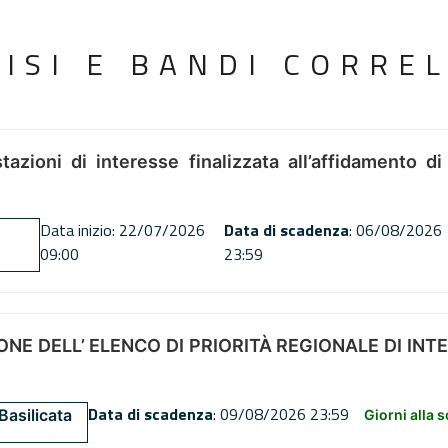
VISI E BANDI CORREL
tazioni di interesse finalizzata all’affidamento di
Data inizio: 22/07/2026
Data di scadenza
: 06/08/2026
09:00
23:59
NE DELL’ ELENCO DI PRIORITÀ REGIONALE DI INT
Data di scadenza
: 09/08/2026 23:59
Basilicata
Giorni alla 