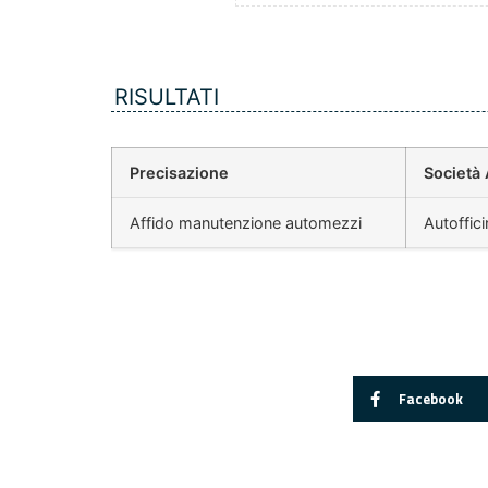
RISULTATI
Precisazione
Società 
Affido manutenzione automezzi
Autoffici
Facebook