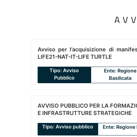
AV
Avviso per l’acquisizione di manifes
LIFE21-NAT-IT-LIFE TURTLE
Tipo: Avviso
Ente: Regione
Pubblico
Basilicata
AVVISO PUBBLICO PER LA FORMAZIO
E INFRASTRUTTURE STRATEGICHE
Tipo: Avviso pubblico
Ente: Regione 