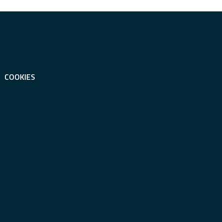
COOKIES