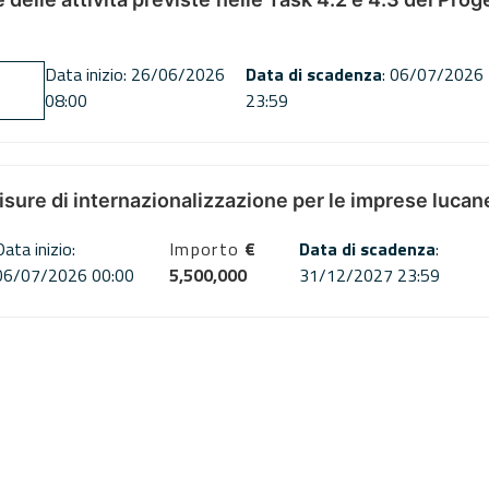
Data inizio: 26/06/2026
Data di scadenza
: 06/07/2026
08:00
23:59
misure di internazionalizzazione per le imprese lucan
Data inizio:
Importo
€
Data di scadenza
:
06/07/2026 00:00
5,500,000
31/12/2027 23:59