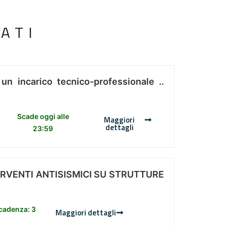
ATI
 un incarico tecnico-professionale ..
Scade oggi alle
Maggiori
dettagli
23:59
ERVENTI ANTISISMICI SU STRUTTURE
scadenza: 3
Maggiori dettagli