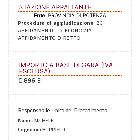
STAZIONE APPALTANTE
Ente
: PROVINCIA DI POTENZA
Procedura di aggiudicazione
: 23-
AFFIDAMENTO IN ECONOMIA -
AFFIDAMENTO DIRETTO
IMPORTO A BASE DI GARA (IVA
ESCLUSA)
€ 896,3
Responsabile Unico del Procedimento
Nome:
MICHELE
Cognome:
BORRIELLO