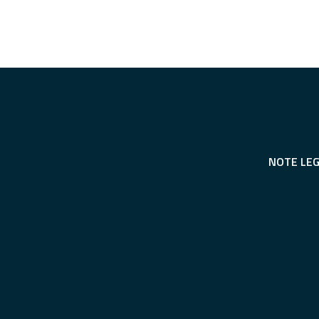
NOTE LEG