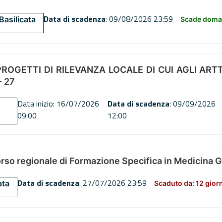
Data di scadenza
: 09/08/2026 23:59
Basilicata
Scade doman
OGETTI DI RILEVANZA LOCALE DI CUI AGLI ARTT. 72
 27
Data inizio: 16/07/2026
Data di scadenza
: 09/09/2026
09:00
12:00
orso regionale di Formazione Specifica in Medicina 
Data di scadenza
: 27/07/2026 23:59
ata
Scaduto da: 12 gior