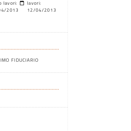
o lavori:
lavori:
04/2013
12/04/2013
IMO FIDUCIARIO