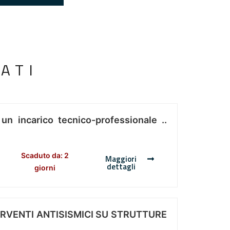
ATI
 un incarico tecnico-professionale ..
Scaduto da: 2
Maggiori
dettagli
giorni
ERVENTI ANTISISMICI SU STRUTTURE