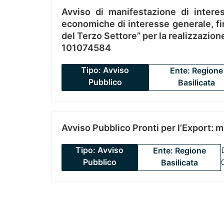
Avviso di manifestazione di interes
economiche di interesse generale, fin
del Terzo Settore” per la realizzazio
101074584
Tipo: Avviso
Ente: Regione
Pubblico
Basilicata
Avviso Pubblico Pronti per l’Export: 
Tipo: Avviso
Ente: Regione
Pubblico
Basilicata