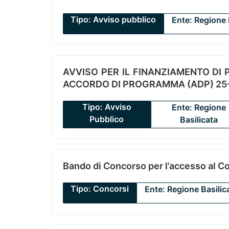
Tipo: Avviso pubblico
Ente: Regione 
AVVISO PER IL FINANZIAMENTO DI PR
ACCORDO DI PROGRAMMA (ADP) 25-
Tipo: Avviso
Ente: Regione
Pubblico
Basilicata
Bando di Concorso per l’accesso al C
Tipo: Concorsi
Ente: Regione Basilic