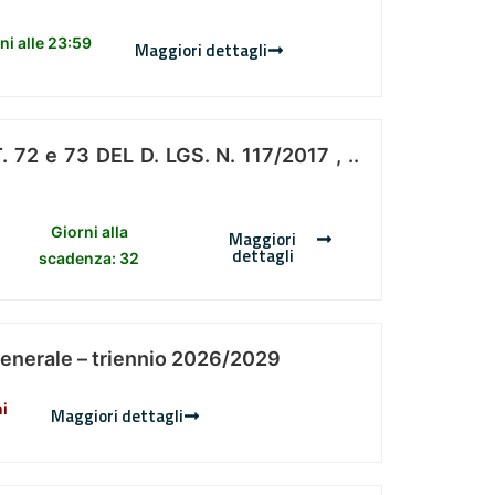
i alle 23:59
Maggiori dettagli
 e 73 DEL D. LGS. N. 117/2017 , ..
Giorni alla
Maggiori
dettagli
scadenza: 32
Generale – triennio 2026/2029
ni
Maggiori dettagli