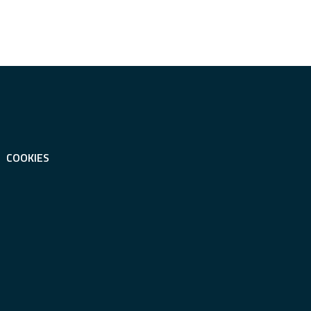
COOKIES