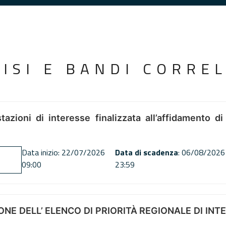
VISI E BANDI CORREL
tazioni di interesse finalizzata all’affidamento di
Data inizio: 22/07/2026
Data di scadenza
: 06/08/2026
09:00
23:59
NE DELL’ ELENCO DI PRIORITÀ REGIONALE DI INT