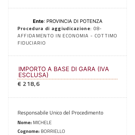
Ente
: PROVINCIA DI POTENZA
Procedura di aggiudicazione
: 08-
AFFIDAMENTO IN ECONOMIA - COTTIMO
FIDUCIARIO
IMPORTO A BASE DI GARA (IVA
ESCLUSA)
€ 218,6
Responsabile Unico del Procedimento
Nome:
MICHELE
Cognome:
BORRIELLO