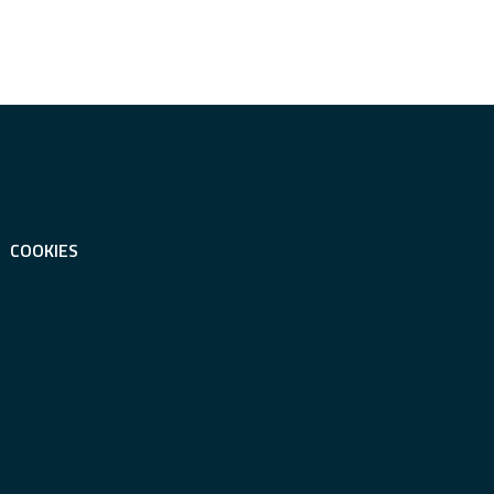
COOKIES