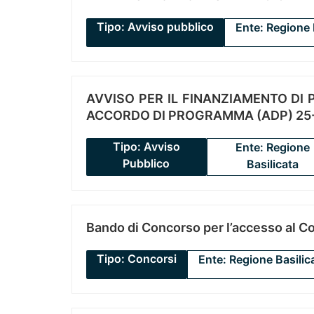
Tipo: Avviso pubblico
Ente: Regione 
AVVISO PER IL FINANZIAMENTO DI PR
ACCORDO DI PROGRAMMA (ADP) 25-
Tipo: Avviso
Ente: Regione
Pubblico
Basilicata
Bando di Concorso per l’accesso al C
Tipo: Concorsi
Ente: Regione Basilic