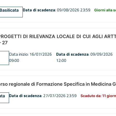
Data di scadenza
: 09/08/2026 23:59
Basilicata
Giorni alla 
OGETTI DI RILEVANZA LOCALE DI CUI AGLI ARTT. 72
 27
Data inizio: 16/07/2026
Data di scadenza
: 09/09/2026
09:00
12:00
orso regionale di Formazione Specifica in Medicina 
Data di scadenza
: 27/07/2026 23:59
ata
Scaduto da: 11 giorn