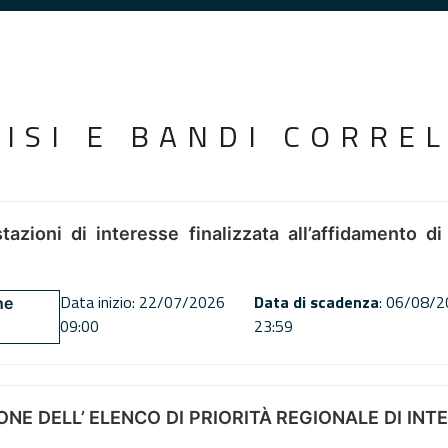
VISI E BANDI CORREL
tazioni di interesse finalizzata all’affidamento di
Data inizio: 22/07/2026
Data di scadenza
: 06/08/
ne
09:00
23:59
NE DELL’ ELENCO DI PRIORITÀ REGIONALE DI INT