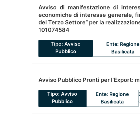
Avviso di manifestazione di interes
economiche di interesse generale, fin
del Terzo Settore” per la realizzazio
101074584
Tipo: Avviso
Ente: Regione
Pubblico
Basilicata
Avviso Pubblico Pronti per l’Export: 
Tipo: Avviso
Ente: Regione
Pubblico
Basilicata