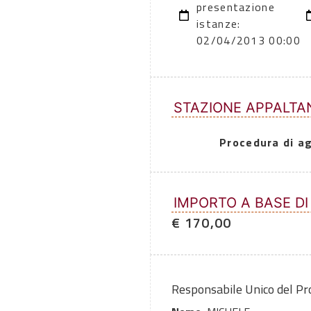
presentazione
istanze:
02/04/2013 00:00
STAZIONE APPALTA
Procedura di a
IMPORTO A BASE DI
€ 170,00
Responsabile Unico del P