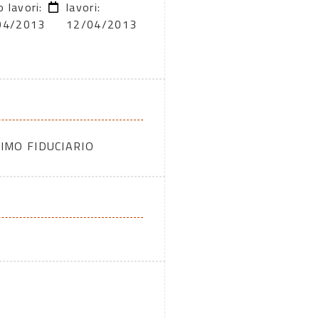
o lavori:
lavori:
04/2013
12/04/2013
IMO FIDUCIARIO