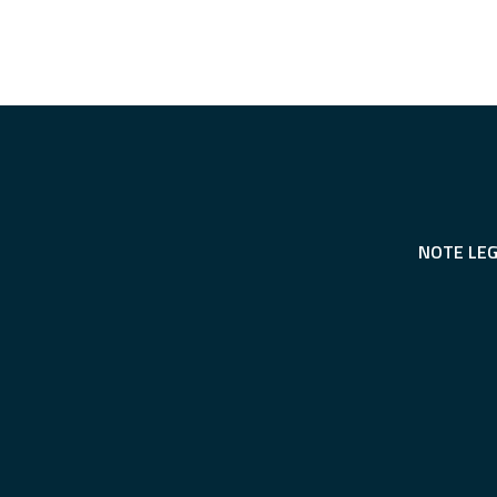
NOTE LEG