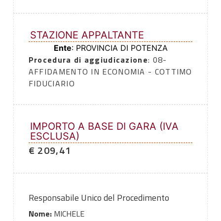
STAZIONE APPALTANTE
Ente
: PROVINCIA DI POTENZA
Procedura di aggiudicazione
: 08-
AFFIDAMENTO IN ECONOMIA - COTTIMO
FIDUCIARIO
IMPORTO A BASE DI GARA (IVA
ESCLUSA)
€ 209,41
Responsabile Unico del Procedimento
Nome:
MICHELE