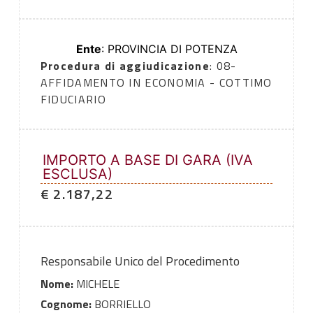
Ente
: PROVINCIA DI POTENZA
Procedura di aggiudicazione
: 08-
AFFIDAMENTO IN ECONOMIA - COTTIMO
FIDUCIARIO
IMPORTO A BASE DI GARA (IVA
ESCLUSA)
€ 2.187,22
Responsabile Unico del Procedimento
Nome:
MICHELE
Cognome:
BORRIELLO