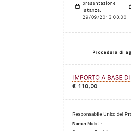
presentazione
istanze:
29/09/2013 00:00
Procedura di a
IMPORTO A BASE DI
€ 110,00
Responsabile Unico del P
Nome:
Michele