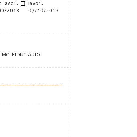
o lavori:
lavori:
09/2013
07/10/2013
IMO FIDUCIARIO