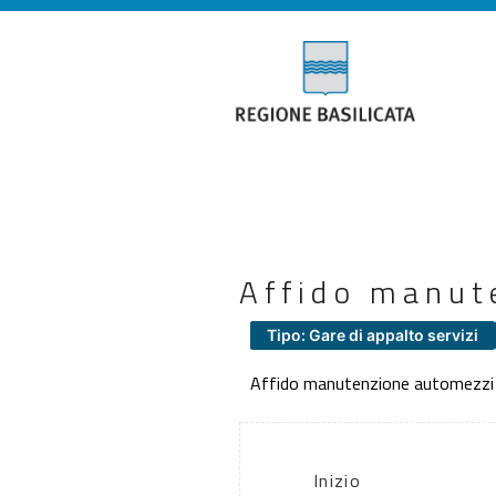
Affido manut
Tipo: Gare di appalto servizi
Affido manutenzione automezzi
Inizio