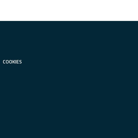
COOKIES