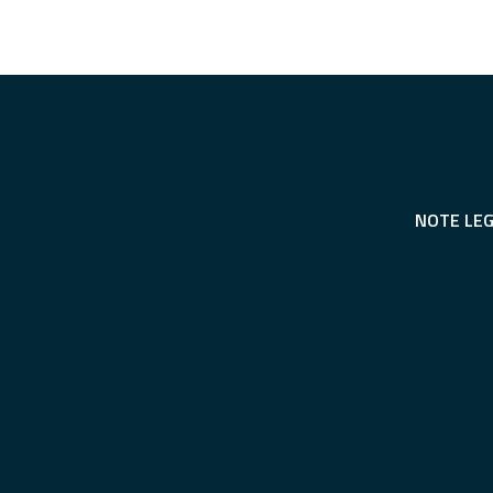
NOTE LEG