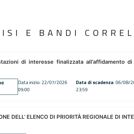
VISI E BANDI CORREL
tazioni di interesse finalizzata all’affidamento di
Data inizio: 22/07/2026
Data di scadenza
: 06/08/
ne
09:00
23:59
NE DELL’ ELENCO DI PRIORITÀ REGIONALE DI INT