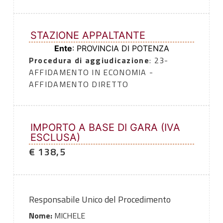
STAZIONE APPALTANTE
Ente
: PROVINCIA DI POTENZA
Procedura di aggiudicazione
: 23-
AFFIDAMENTO IN ECONOMIA -
AFFIDAMENTO DIRETTO
IMPORTO A BASE DI GARA (IVA
ESCLUSA)
€ 138,5
Responsabile Unico del Procedimento
Nome:
MICHELE