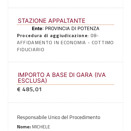
STAZIONE APPALTANTE
Ente
: PROVINCIA DI POTENZA
Procedura di aggiudicazione
: 08-
AFFIDAMENTO IN ECONOMIA - COTTIMO
FIDUCIARIO
IMPORTO A BASE DI GARA (IVA
ESCLUSA)
€ 485,01
Responsabile Unico del Procedimento
Nome:
MICHELE