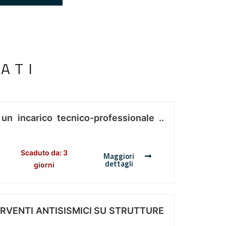
ATI
 un incarico tecnico-professionale ..
Scaduto da: 3
Maggiori
dettagli
giorni
ERVENTI ANTISISMICI SU STRUTTURE