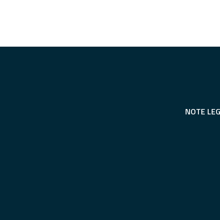
NOTE LEG