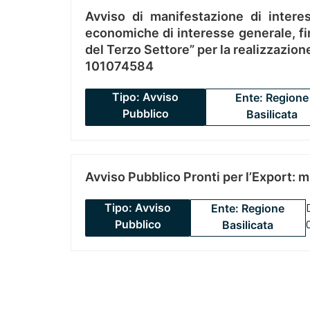
Avviso di manifestazione di interes
economiche di interesse generale, fin
del Terzo Settore” per la realizzazio
101074584
Tipo: Avviso
Ente: Regione
Pubblico
Basilicata
Avviso Pubblico Pronti per l’Export: 
Tipo: Avviso
Ente: Regione
Pubblico
Basilicata