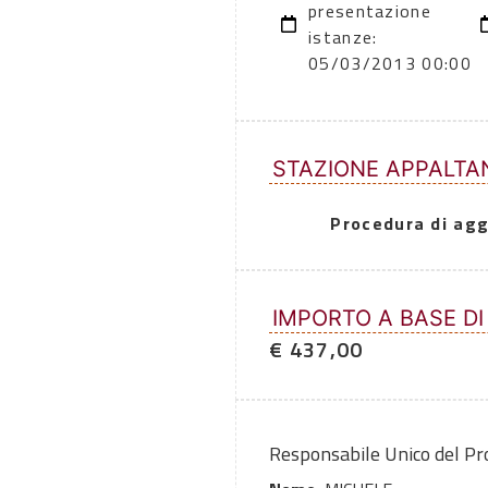
presentazione
istanze:
05/03/2013 00:00
STAZIONE APPALTA
Procedura di agg
IMPORTO A BASE DI
€ 437,00
Responsabile Unico del P