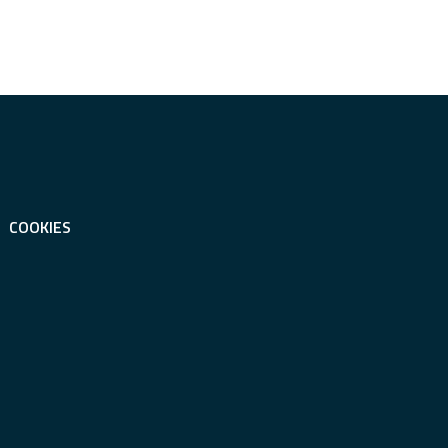
COOKIES