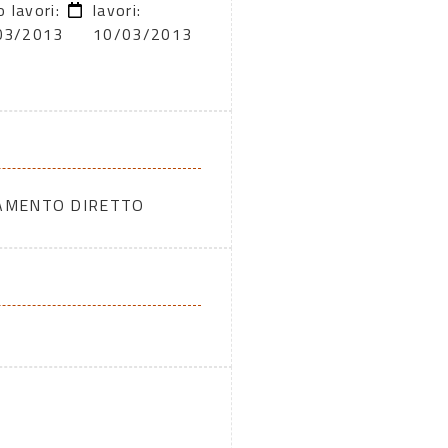
o lavori:
lavori:
03/2013
10/03/2013
DAMENTO DIRETTO