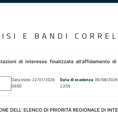
VISI E BANDI CORREL
tazioni di interesse finalizzata all’affidamento di
Data inizio: 22/07/2026
Data di scadenza
: 06/08/2026
09:00
23:59
NE DELL’ ELENCO DI PRIORITÀ REGIONALE DI INT