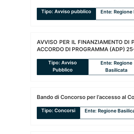
Tipo: Avviso pubblico
Ente: Regione 
AVVISO PER IL FINANZIAMENTO DI PR
ACCORDO DI PROGRAMMA (ADP) 25-
Tipo: Avviso
Ente: Regione
Pubblico
Basilicata
Bando di Concorso per l’accesso al C
Tipo: Concorsi
Ente: Regione Basilic