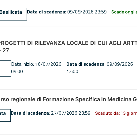
Data di scadenza
: 09/08/2026 23:59
Basilicata
Scade oggi a
OGETTI DI RILEVANZA LOCALE DI CUI AGLI ARTT. 72
 27
Data inizio: 16/07/2026
Data di scadenza
: 09/09/2026
09:00
12:00
orso regionale di Formazione Specifica in Medicina 
Data di scadenza
: 27/07/2026 23:59
ata
Scaduto da: 13 gior