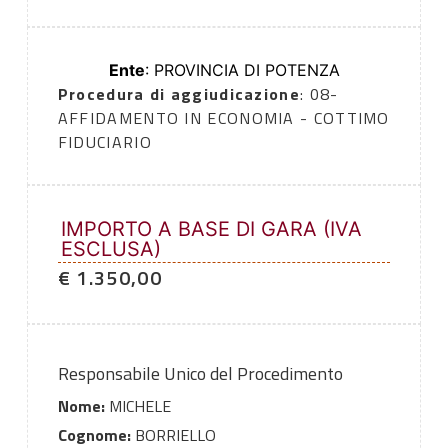
Ente
: PROVINCIA DI POTENZA
Procedura di aggiudicazione
: 08-
AFFIDAMENTO IN ECONOMIA - COTTIMO
FIDUCIARIO
IMPORTO A BASE DI GARA (IVA
ESCLUSA)
€ 1.350,00
Responsabile Unico del Procedimento
Nome:
MICHELE
Cognome:
BORRIELLO