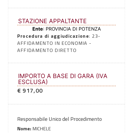
STAZIONE APPALTANTE
Ente
: PROVINCIA DI POTENZA
Procedura di aggiudicazione
: 23-
AFFIDAMENTO IN ECONOMIA -
AFFIDAMENTO DIRETTO
IMPORTO A BASE DI GARA (IVA
ESCLUSA)
€ 917,00
Responsabile Unico del Procedimento
Nome:
MICHELE