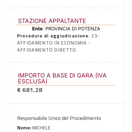
STAZIONE APPALTANTE
Ente
: PROVINCIA DI POTENZA
Procedura di aggiudicazione
: 23-
AFFIDAMENTO IN ECONOMIA -
AFFIDAMENTO DIRETTO
IMPORTO A BASE DI GARA (IVA
ESCLUSA)
€ 681,28
Responsabile Unico del Procedimento
Nome:
MICHELE