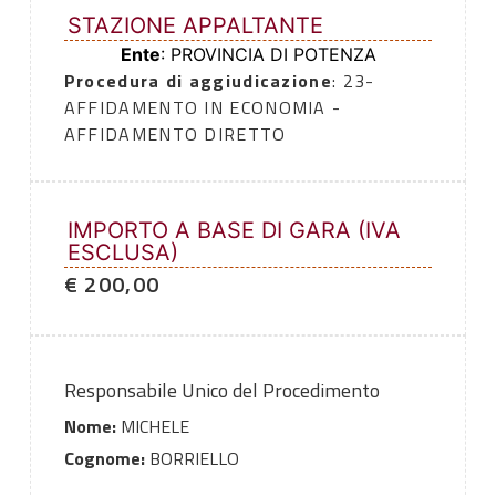
STAZIONE APPALTANTE
Ente
: PROVINCIA DI POTENZA
Procedura di aggiudicazione
: 23-
AFFIDAMENTO IN ECONOMIA -
AFFIDAMENTO DIRETTO
IMPORTO A BASE DI GARA (IVA
ESCLUSA)
€ 200,00
Responsabile Unico del Procedimento
Nome:
MICHELE
Cognome:
BORRIELLO