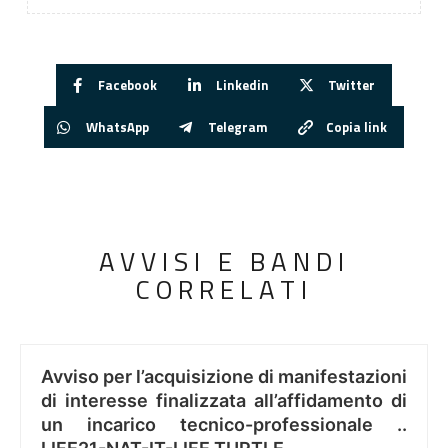
Facebook
Linkedin
Twitter
WhatsApp
Telegram
Copia link
AVVISI E BANDI
CORRELATI
Avviso per l’acquisizione di manifestazioni
di interesse finalizzata all’affidamento di
un incarico tecnico-professionale ..