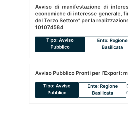
Avviso di manifestazione di interes
economiche di interesse generale, fin
del Terzo Settore” per la realizzazio
101074584
Tipo: Avviso
Ente: Regione
Pubblico
Basilicata
Avviso Pubblico Pronti per l’Export: 
Tipo: Avviso
Ente: Regione
Pubblico
Basilicata