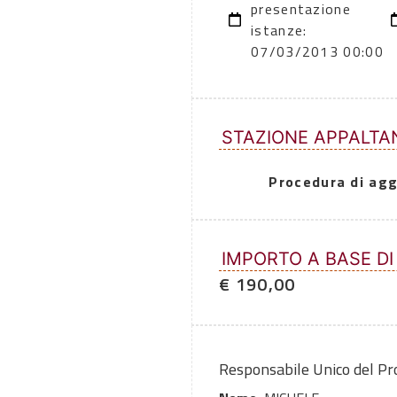
presentazione
istanze:
07/03/2013 00:00
STAZIONE APPALTA
Procedura di agg
IMPORTO A BASE DI
€ 190,00
Responsabile Unico del P