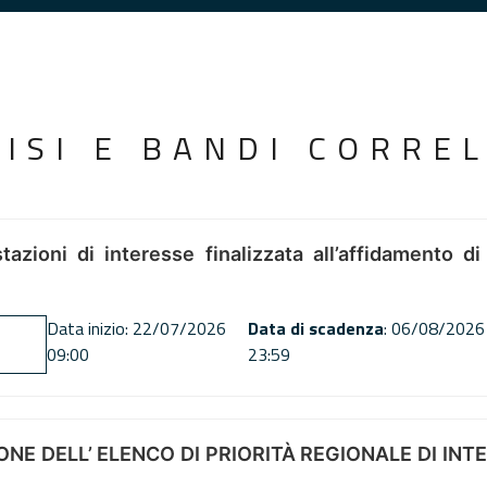
VISI E BANDI CORREL
tazioni di interesse finalizzata all’affidamento di
Data inizio: 22/07/2026
Data di scadenza
: 06/08/2026
09:00
23:59
NE DELL’ ELENCO DI PRIORITÀ REGIONALE DI INT