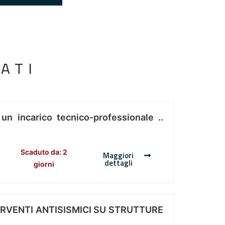
ATI
 un incarico tecnico-professionale ..
Scaduto da: 2
Maggiori
dettagli
giorni
ERVENTI ANTISISMICI SU STRUTTURE