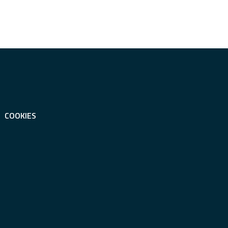
COOKIES