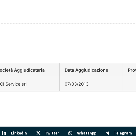
ocietà Aggiudicataria
Data Aggiudicazione
Pro
CI Service srl
07/03/2013
Linkedin
Twitter
WhatsApp
Telegram