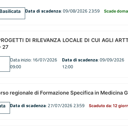
Data di scadenza
: 09/08/2026 23:59
Basilicata
Scade doman
OGETTI DI RILEVANZA LOCALE DI CUI AGLI ARTT. 72
 27
Data inizio: 16/07/2026
Data di scadenza
: 09/09/2026
09:00
12:00
orso regionale di Formazione Specifica in Medicina 
Data di scadenza
: 27/07/2026 23:59
ata
Scaduto da: 12 gior