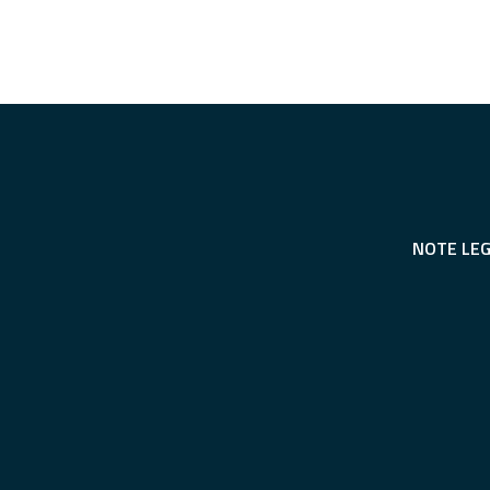
NOTE LEG