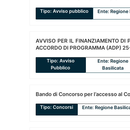
Tipo: Avviso pubblico
Ente: Regione 
AVVISO PER IL FINANZIAMENTO DI PR
ACCORDO DI PROGRAMMA (ADP) 25-
Tipo: Avviso
Ente: Regione
Pubblico
Basilicata
Bando di Concorso per l’accesso al C
Tipo: Concorsi
Ente: Regione Basilic