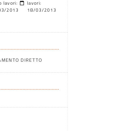
o lavori:
lavori:
03/2013
18/03/2013
DAMENTO DIRETTO