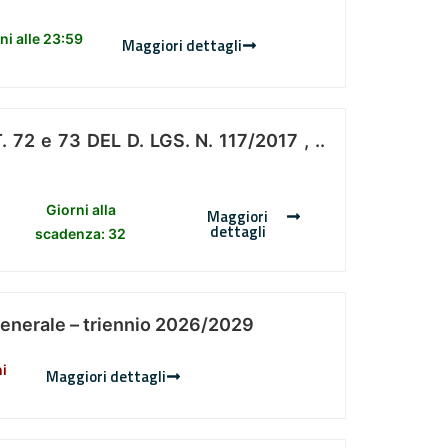
i alle 23:59
Maggiori dettagli
 e 73 DEL D. LGS. N. 117/2017 , ..
Giorni alla
Maggiori
dettagli
scadenza: 32
Generale – triennio 2026/2029
ni
Maggiori dettagli