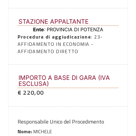
STAZIONE APPALTANTE
Ente
: PROVINCIA DI POTENZA
Procedura di aggiudicazione
: 23-
AFFIDAMENTO IN ECONOMIA -
AFFIDAMENTO DIRETTO
IMPORTO A BASE DI GARA (IVA
ESCLUSA)
€ 220,00
Responsabile Unico del Procedimento
Nome:
MICHELE