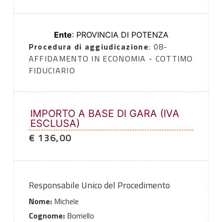
Ente
: PROVINCIA DI POTENZA
Procedura di aggiudicazione
: 08-
AFFIDAMENTO IN ECONOMIA - COTTIMO
FIDUCIARIO
IMPORTO A BASE DI GARA (IVA
ESCLUSA)
€ 136,00
Responsabile Unico del Procedimento
Nome:
Michele
Cognome:
Borriello