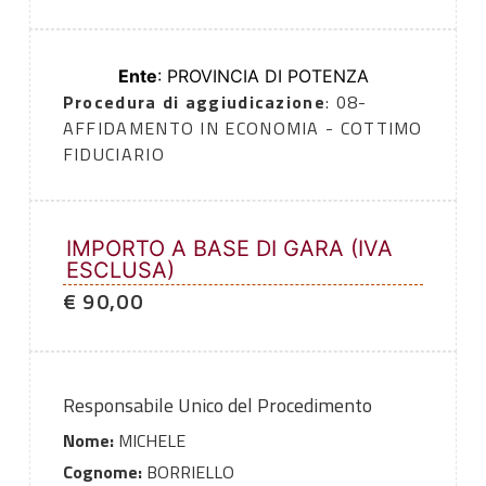
Ente
: PROVINCIA DI POTENZA
Procedura di aggiudicazione
: 08-
AFFIDAMENTO IN ECONOMIA - COTTIMO
FIDUCIARIO
IMPORTO A BASE DI GARA (IVA
ESCLUSA)
€ 90,00
Responsabile Unico del Procedimento
Nome:
MICHELE
Cognome:
BORRIELLO