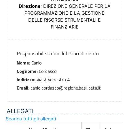
Direzione
: DIREZIONE GENERALE PER LA
PROGRAMMAZIONE E LA GESTIONE
DELLE RISORSE STRUMENTALI E
FINANZIARIE
Responsabile Unico del Procedimento
Nome:
Canio
Cognome:
Cordasco
Indirizzo:
Via V. Verrastro 4
Email:
canio.cordasco@regione.basilicata.it
ALLEGATI
Scarica tutti gli allegati