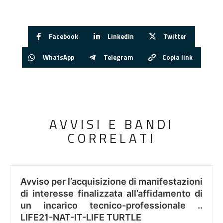
Facebook
Linkedin
Twitter
WhatsApp
Telegram
Copia link
AVVISI E BANDI
CORRELATI
Avviso per l’acquisizione di manifestazioni
di interesse finalizzata all’affidamento di
un incarico tecnico-professionale ..
LIFE21-NAT-IT-LIFE TURTLE