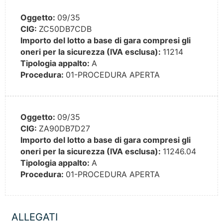
Oggetto:
09/35
CIG:
ZC50DB7CDB
Importo del lotto a base di gara compresi gli
oneri per la sicurezza (IVA esclusa):
11214
Tipologia appalto:
A
Procedura:
01-PROCEDURA APERTA
Oggetto:
09/35
CIG:
ZA90DB7D27
Importo del lotto a base di gara compresi gli
oneri per la sicurezza (IVA esclusa):
11246.04
Tipologia appalto:
A
Procedura:
01-PROCEDURA APERTA
ALLEGATI