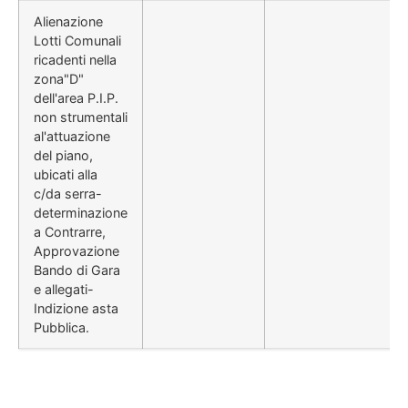
Alienazione
Lotti Comunali
ricadenti nella
zona"D"
dell'area P.I.P.
non strumentali
al'attuazione
del piano,
ubicati alla
c/da serra-
determinazione
a Contrarre,
Approvazione
Bando di Gara
e allegati-
Indizione asta
Pubblica.