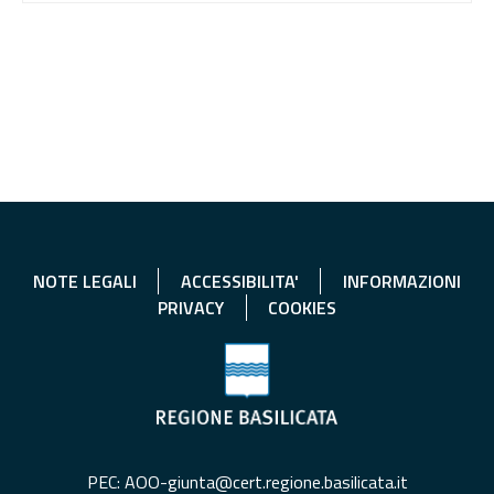
NOTE LEGALI
ACCESSIBILITA'
INFORMAZIONI
PRIVACY
COOKIES
PEC: AOO-giunta@cert.regione.basilicata.it