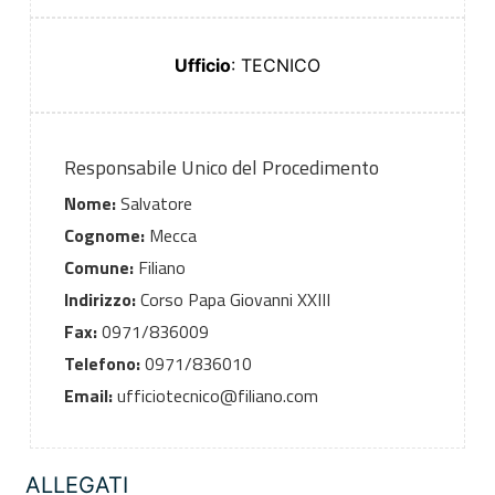
Ufficio
: TECNICO
Responsabile Unico del Procedimento
Nome:
Salvatore
Cognome:
Mecca
Comune:
Filiano
Indirizzo:
Corso Papa Giovanni XXIII
Fax:
0971/836009
Telefono:
0971/836010
Email:
ufficiotecnico@filiano.com
ALLEGATI