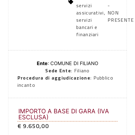
servizi
-
assicurativi,
NON
servizi
PRESENTE
bancari e
finanziari
Ente
: COMUNE DI FILIANO
Sede Ente
: Filiano
Procedura di aggiudicazione
: Pubblico
incanto
IMPORTO A BASE DI GARA (IVA
ESCLUSA)
€ 9.650,00