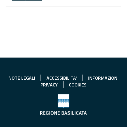
NOTE LEGALI
ACCESSIBILITA'
INFORMAZIONI
PRIVACY
COOKIES