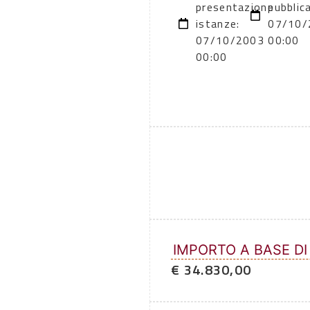
presentazione
pubblic
istanze:
07/10/
07/10/2003
00:00
00:00
IMPORTO A BASE DI
€ 34.830,00