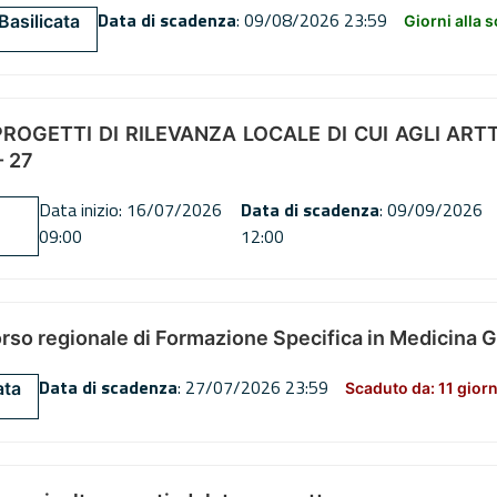
Data di scadenza
: 09/08/2026 23:59
Basilicata
Giorni alla 
OGETTI DI RILEVANZA LOCALE DI CUI AGLI ARTT. 72
 27
Data inizio: 16/07/2026
Data di scadenza
: 09/09/2026
09:00
12:00
orso regionale di Formazione Specifica in Medicina 
Data di scadenza
: 27/07/2026 23:59
ata
Scaduto da: 11 giorn