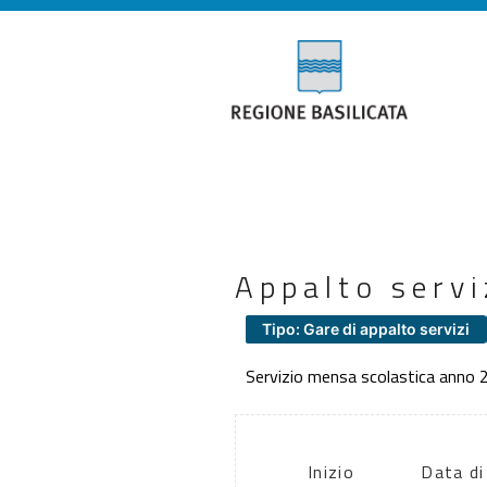
Appalto serv
Tipo: Gare di appalto servizi
Servizio mensa scolastica anno
Inizio
Data di