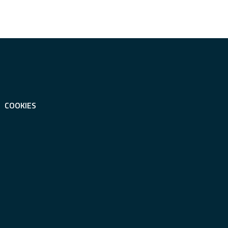
COOKIES