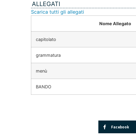
ALLEGATI
Scarica tutti gli allegati
Nome Allegato
capitolato
grammatura
menù
BANDO
Facebook