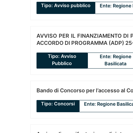
Tipo: Avviso pubblico
Ente: Regione 
AVVISO PER IL FINANZIAMENTO DI PR
ACCORDO DI PROGRAMMA (ADP) 25-
Tipo: Avviso
Ente: Regione
Pubblico
Basilicata
Bando di Concorso per l’accesso al C
Tipo: Concorsi
Ente: Regione Basilic