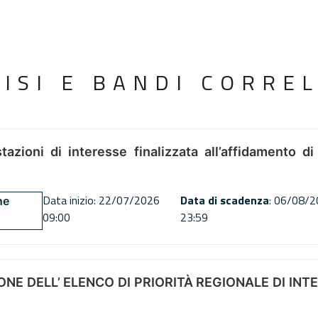
VISI E BANDI CORREL
tazioni di interesse finalizzata all’affidamento di
Data inizio: 22/07/2026
Data di scadenza
: 06/08/
ne
09:00
23:59
NE DELL’ ELENCO DI PRIORITÀ REGIONALE DI INT