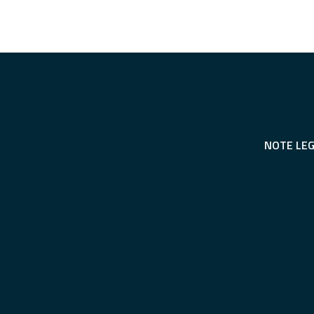
NOTE LEG