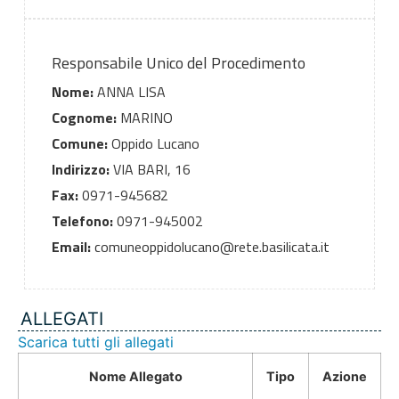
Responsabile Unico del Procedimento
Nome:
ANNA LISA
Cognome:
MARINO
Comune:
Oppido Lucano
Indirizzo:
VIA BARI, 16
Fax:
0971-945682
Telefono:
0971-945002
Email:
comuneoppidolucano@rete.basilicata.it
ALLEGATI
Scarica tutti gli allegati
Nome Allegato
Tipo
Azione