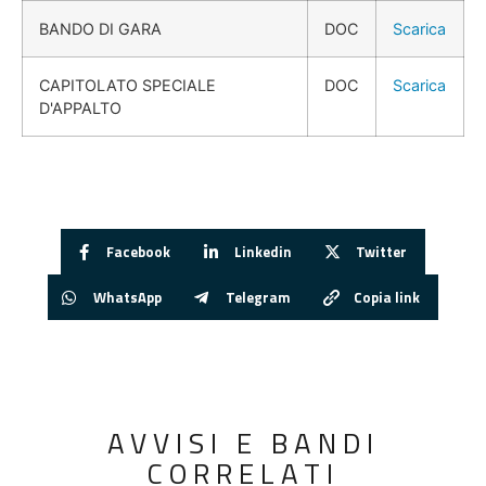
BANDO DI GARA
DOC
Scarica
CAPITOLATO SPECIALE
DOC
Scarica
D'APPALTO
Facebook
Linkedin
Twitter
WhatsApp
Telegram
Copia link
AVVISI E BANDI
CORRELATI