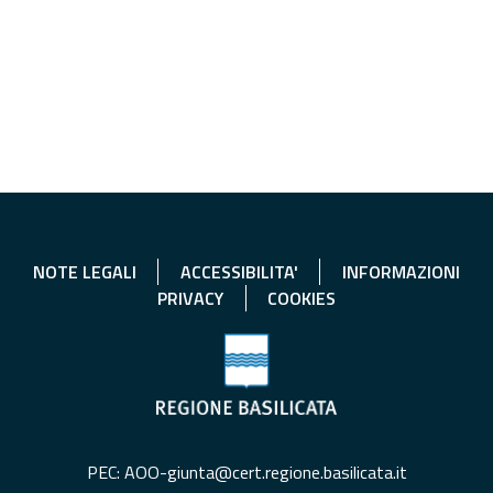
NOTE LEGALI
ACCESSIBILITA'
INFORMAZIONI
PRIVACY
COOKIES
PEC: AOO-giunta@cert.regione.basilicata.it