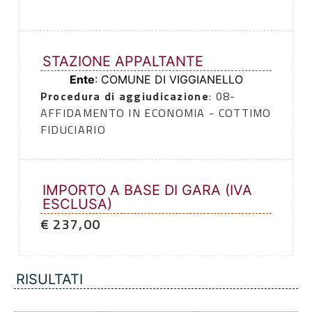
STAZIONE APPALTANTE
Ente
: COMUNE DI VIGGIANELLO
Procedura di aggiudicazione
: 08-
AFFIDAMENTO IN ECONOMIA - COTTIMO
FIDUCIARIO
IMPORTO A BASE DI GARA (IVA
ESCLUSA)
€ 237,00
RISULTATI