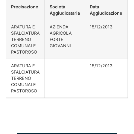
Precisazione
Società
Data
Aggiudicataria
Aggiudicazione
ARATURA E
AZIENDA
15/12/2013
SFALCIATURA
AGRICOLA
TERRENO
FORTE
COMUNALE
GIOVANNI
PASTOROSO
ARATURA E
15/12/2013
SFALCIATURA
TERRENO
COMUNALE
PASTOROSO