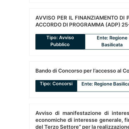
AVVISO PER IL FINANZIAMENTO DI PR
ACCORDO DI PROGRAMMA (ADP) 25-
Tipo: Avviso
Ente: Regione
Pubblico
Basilicata
Bando di Concorso per l’accesso al C
Tipo: Concorsi
Ente: Regione Basilic
Avviso di manifestazione di interes
economiche di interesse generale, fin
del Terzo Settore” per la realizzazio