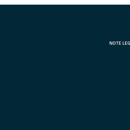
NOTE LEG