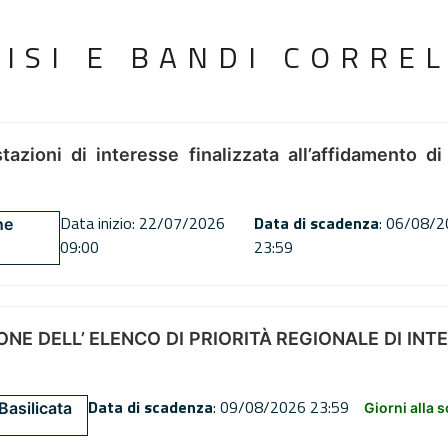
VISI E BANDI CORREL
tazioni di interesse finalizzata all’affidamento di
Data inizio: 22/07/2026
Data di scadenza
: 06/08/
ne
09:00
23:59
NE DELL’ ELENCO DI PRIORITÀ REGIONALE DI INT
Data di scadenza
: 09/08/2026 23:59
Basilicata
Giorni alla 