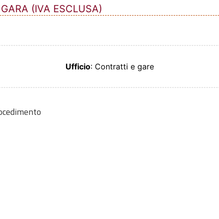
 GARA (IVA ESCLUSA)
Ufficio
: Contratti e gare
rocedimento