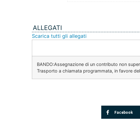
ALLEGATI
Scarica tutti gli allegati
BANDO:Assegnazione di un contributo non superior
Trasporto a chiamata programmata, in favore dell
Facebook