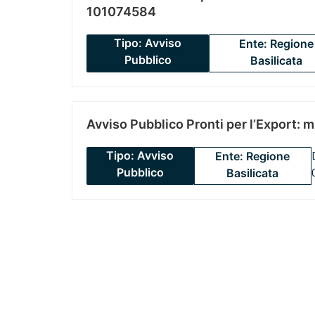
101074584
Tipo: Avviso
Ente: Regione
Pubblico
Basilicata
Avviso Pubblico Pronti per l’Export: 
Tipo: Avviso
Ente: Regione
Pubblico
Basilicata