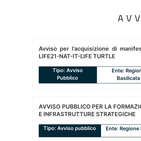
AV
Avviso per l’acquisizione di manifes
LIFE21-NAT-IT-LIFE TURTLE
Tipo: Avviso
Ente: Regio
Pubblico
Basilicata
AVVISO PUBBLICO PER LA FORMAZIO
E INFRASTRUTTURE STRATEGICHE
Tipo: Avviso pubblico
Ente: Regione 