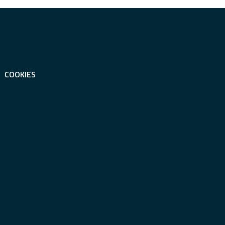
COOKIES