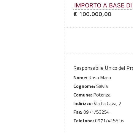
IMPORTO A BASE DI
€ 100.000,00
Responsabile Unico del P
Nome:
Rosa Maria
Cognome:
Salvia
Comune:
Potenza
Indirizzo:
Via La Cava, 2
Fax:
0971/53254
Telefono:
0971/415516