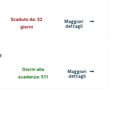
Scaduto da: 32
Maggiori
dettagli
giorni
e
Giorni alla
Maggiori
dettagli
scadenza: 511