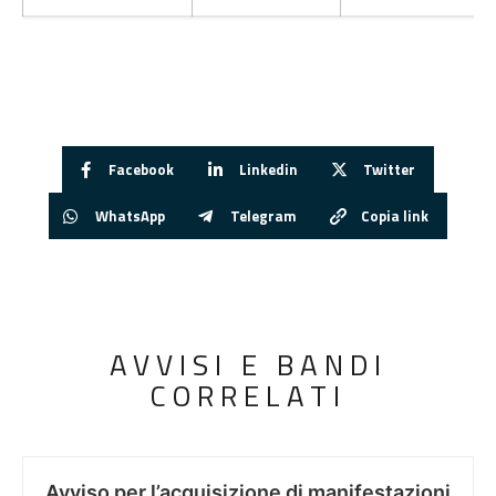
Facebook
Linkedin
Twitter
WhatsApp
Telegram
Copia link
AVVISI E BANDI
CORRELATI
Avviso per l’acquisizione di manifestazioni