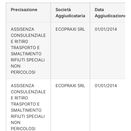
Precisazione
Società
Data
Aggiudicataria
Aggiudicazione
ASSISENZA
ECOPRAXI SRL
01/01/2014
CONSULENZIALE
E RITIRO
TRASPORTO E
SMALTIMENTO
RIFIUTI SPECIALI
NON
PERICOLOSI
ASSISENZA
ECOPRAXI SRL
01/01/2014
CONSULENZIALE
E RITIRO
TRASPORTO E
SMALTIMENTO
RIFIUTI SPECIALI
NON
PERICOLOSI