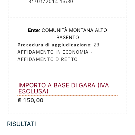
31/01/2014 13:30
Ente
: COMUNITÀ MONTANA ALTO
BASENTO
Procedura di aggiudicazione
: 23-
AFFIDAMENTO IN ECONOMIA -
AFFIDAMENTO DIRETTO
IMPORTO A BASE DI GARA (IVA
ESCLUSA)
€ 150,00
RISULTATI