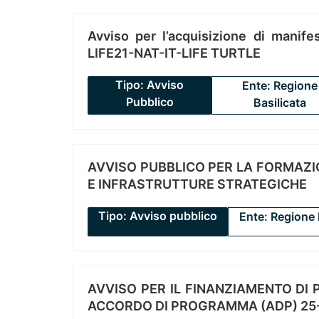
Avviso per l’acquisizione di manifes
LIFE21-NAT-IT-LIFE TURTLE
Tipo: Avviso
Ente: Regione
Pubblico
Basilicata
AVVISO PUBBLICO PER LA FORMAZIO
E INFRASTRUTTURE STRATEGICHE
Tipo: Avviso pubblico
Ente: Regione 
AVVISO PER IL FINANZIAMENTO DI PR
ACCORDO DI PROGRAMMA (ADP) 25-