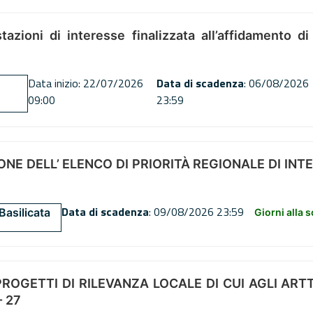
tazioni di interesse finalizzata all’affidamento di
Data inizio: 22/07/2026
Data di scadenza
: 06/08/2026
09:00
23:59
NE DELL’ ELENCO DI PRIORITÀ REGIONALE DI INT
Data di scadenza
: 09/08/2026 23:59
Basilicata
Giorni alla 
OGETTI DI RILEVANZA LOCALE DI CUI AGLI ARTT. 72
 27