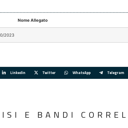
Nome Allegato
10/2023
Linkedin
Twitter
WhatsApp
Telegram
VISI E BANDI CORREL