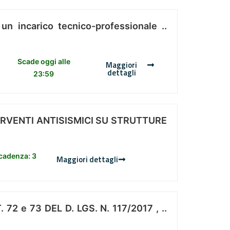
 un incarico tecnico-professionale ..
Scade oggi alle
Maggiori
dettagli
23:59
ERVENTI ANTISISMICI SU STRUTTURE
scadenza: 3
Maggiori dettagli
 e 73 DEL D. LGS. N. 117/2017 , ..