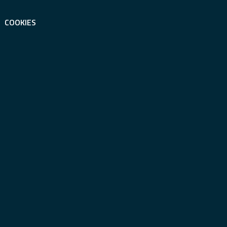
COOKIES