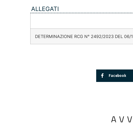
ALLEGATI
DETERMINAZIONE RCG N° 2492/2023 DEL 06/
Facebook
AV