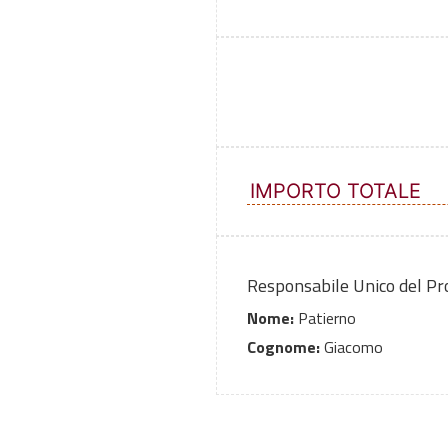
IMPORTO TOTALE
Responsabile Unico del P
Nome:
Patierno
Cognome:
Giacomo