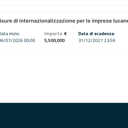
misure di internazionalizzazione per le imprese lucan
Data inizio:
Importo
€
Data di scadenza
:
06/07/2026 00:00
5,500,000
31/12/2027 23:59