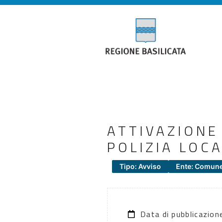
ATTIVAZIONE
POLIZIA LOC
Tipo: Avviso
Ente: Comune
Data di pubblicazio