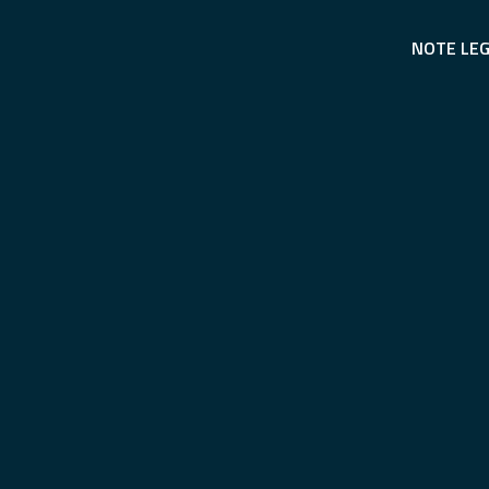
NOTE LEG