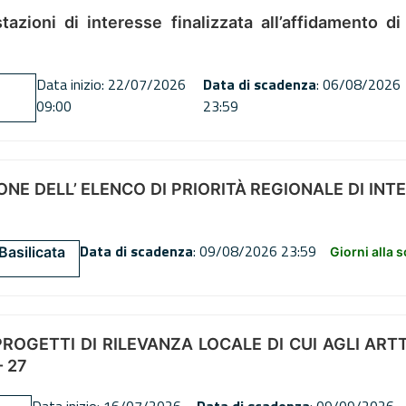
tazioni di interesse finalizzata all’affidamento di
Data inizio: 22/07/2026
Data di scadenza
: 06/08/2026
09:00
23:59
NE DELL’ ELENCO DI PRIORITÀ REGIONALE DI INT
Data di scadenza
: 09/08/2026 23:59
Basilicata
Giorni alla 
OGETTI DI RILEVANZA LOCALE DI CUI AGLI ARTT. 72
 27