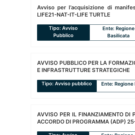
Avviso per l’acquisizione di manifes
LIFE21-NAT-IT-LIFE TURTLE
Tipo: Avviso
Ente: Regione
Pubblico
Basilicata
AVVISO PUBBLICO PER LA FORMAZIO
E INFRASTRUTTURE STRATEGICHE
Tipo: Avviso pubblico
Ente: Regione 
AVVISO PER IL FINANZIAMENTO DI PR
ACCORDO DI PROGRAMMA (ADP) 25-