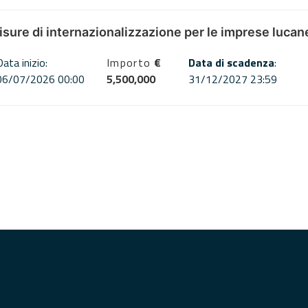
misure di internazionalizzazione per le imprese lucan
Data inizio:
Importo
€
Data di scadenza
:
06/07/2026 00:00
5,500,000
31/12/2027 23:59