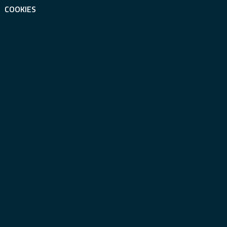
COOKIES