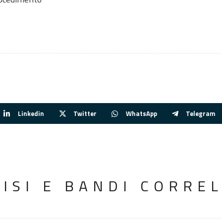
Linkedin
Twitter
WhatsApp
Telegram
VISI E BANDI CORREL