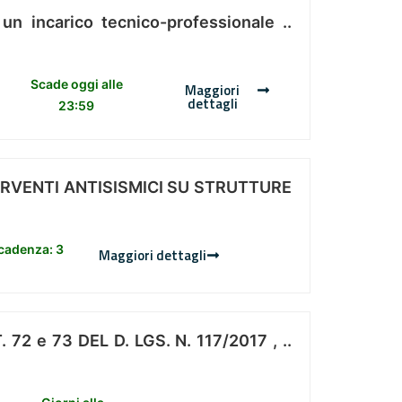
 un incarico tecnico-professionale ..
Scade oggi alle
Maggiori
dettagli
23:59
ERVENTI ANTISISMICI SU STRUTTURE
scadenza: 3
Maggiori dettagli
 e 73 DEL D. LGS. N. 117/2017 , ..