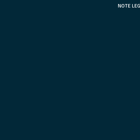
NOTE LEG