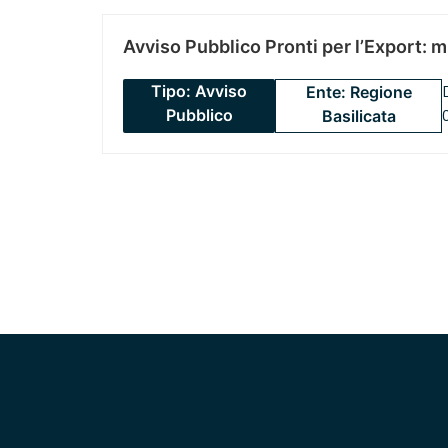
Avviso Pubblico Pronti per l’Export: 
Tipo: Avviso
Ente: Regione
Pubblico
Basilicata