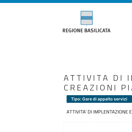
ATTIVITA DI
CREAZIONI PI
Tipo: Gare di appalto servizi
ATTIVITA’ DI IMPLENTAZIONE 