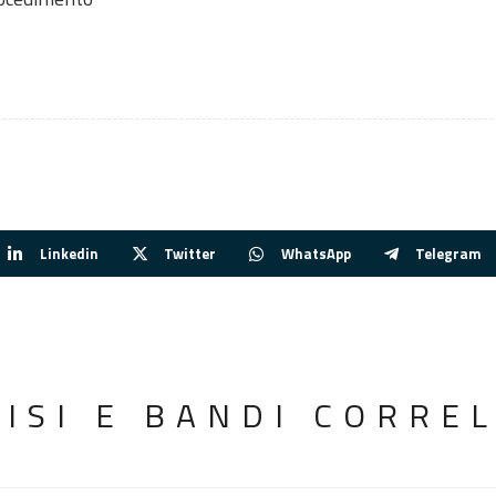
Linkedin
Twitter
WhatsApp
Telegram
VISI E BANDI CORREL