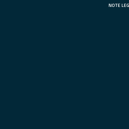
NOTE LEG