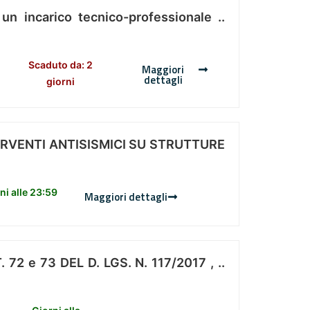
 un incarico tecnico-professionale ..
Scaduto da: 2
Maggiori
dettagli
giorni
ERVENTI ANTISISMICI SU STRUTTURE
i alle 23:59
Maggiori dettagli
 e 73 DEL D. LGS. N. 117/2017 , ..