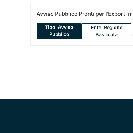
Avviso Pubblico Pronti per l’Export: 
Tipo: Avviso
Ente: Regione
Pubblico
Basilicata