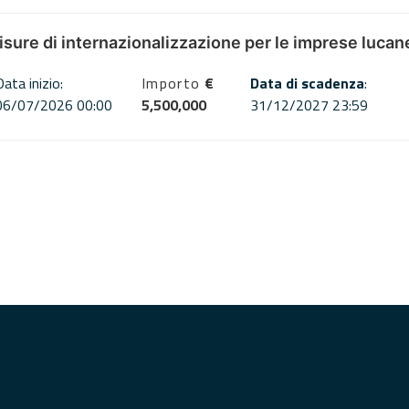
misure di internazionalizzazione per le imprese lucan
Data inizio:
Importo
€
Data di scadenza
:
06/07/2026 00:00
5,500,000
31/12/2027 23:59