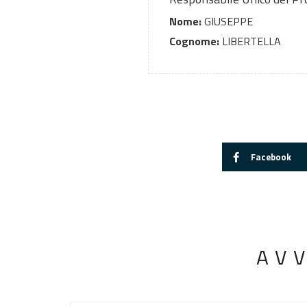
Nome:
GIUSEPPE
Cognome:
LIBERTELLA
Facebook
AV