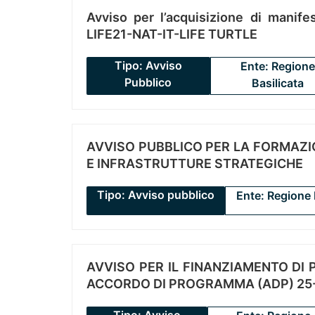
Avviso per l’acquisizione di manifes
LIFE21-NAT-IT-LIFE TURTLE
Tipo: Avviso
Ente: Regione
Pubblico
Basilicata
AVVISO PUBBLICO PER LA FORMAZIO
E INFRASTRUTTURE STRATEGICHE
Tipo: Avviso pubblico
Ente: Regione 
AVVISO PER IL FINANZIAMENTO DI PR
ACCORDO DI PROGRAMMA (ADP) 25-