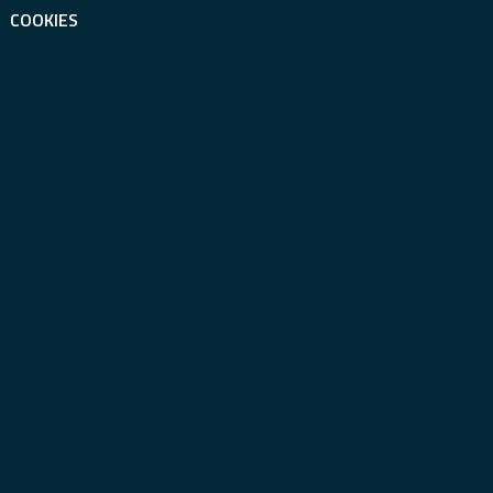
COOKIES