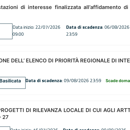
tazioni di interesse finalizzata all’affidamento di
Data inizio: 22/07/2026
Data di scadenza
: 06/08/2026
09:00
23:59
NE DELL’ ELENCO DI PRIORITÀ REGIONALE DI INT
Data di scadenza
: 09/08/2026 23:59
Basilicata
Scade doman
OGETTI DI RILEVANZA LOCALE DI CUI AGLI ARTT. 72
 27