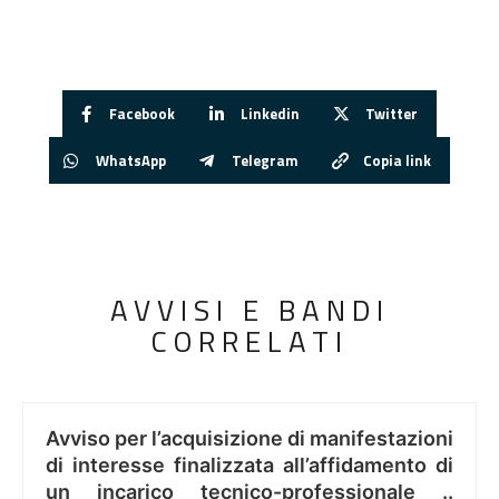
Facebook
Linkedin
Twitter
WhatsApp
Telegram
Copia link
AVVISI E BANDI
CORRELATI
Avviso per l’acquisizione di manifestazioni
di interesse finalizzata all’affidamento di
un incarico tecnico-professionale ..