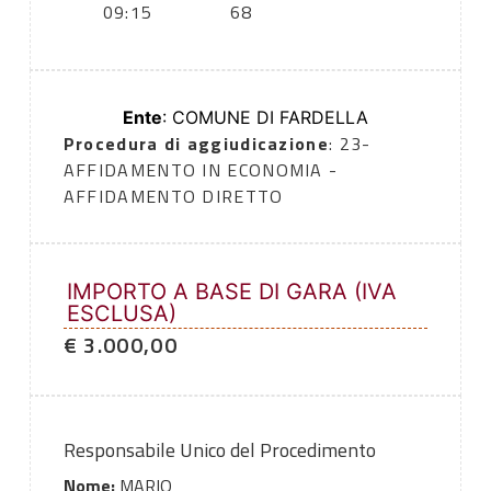
09:15
68
Ente
: COMUNE DI FARDELLA
Procedura di aggiudicazione
: 23-
AFFIDAMENTO IN ECONOMIA -
AFFIDAMENTO DIRETTO
IMPORTO A BASE DI GARA (IVA
ESCLUSA)
€ 3.000,00
Responsabile Unico del Procedimento
Nome:
MARIO