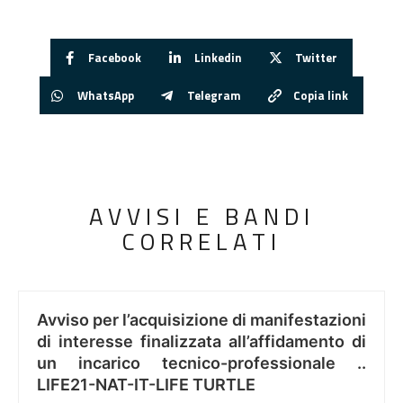
Facebook
Linkedin
Twitter
WhatsApp
Telegram
Copia link
AVVISI E BANDI
CORRELATI
Avviso per l’acquisizione di manifestazioni
di interesse finalizzata all’affidamento di
un incarico tecnico-professionale ..
LIFE21-NAT-IT-LIFE TURTLE