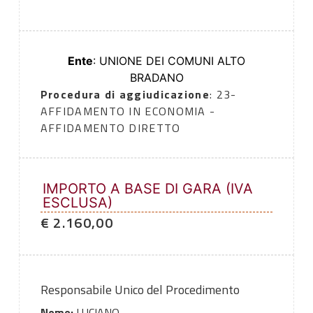
Ente
: UNIONE DEI COMUNI ALTO
BRADANO
Procedura di aggiudicazione
: 23-
AFFIDAMENTO IN ECONOMIA -
AFFIDAMENTO DIRETTO
IMPORTO A BASE DI GARA (IVA
ESCLUSA)
€ 2.160,00
Responsabile Unico del Procedimento
Nome:
LUCIANO