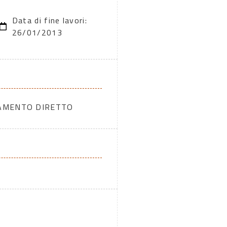
Data di fine lavori:
26/01/2013
DAMENTO DIRETTO