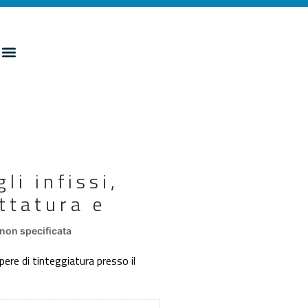
li infissi,
ttatura e
non specificata
pere di tinteggiatura presso il