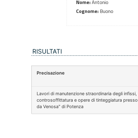
Nome:
Antonio
Cognome:
Buono
RISULTATI
Precisazione
Lavori di manutenzione straordinaria degli infissi,
controsoffittatura e opere di tinteggiatura press
da Venosa" di Potenza