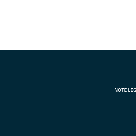
NOTE LEG