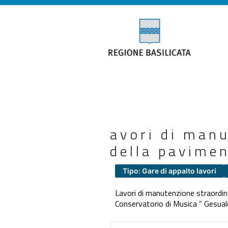
avori di manu
della pavimen
Tipo: Gare di appalto lavori
Lavori di manutenzione straordinar
Conservatorio di Musica ” Gesua