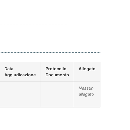
Data
Protocollo
Allegato
Aggiudicazione
Documento
Nessun
allegato