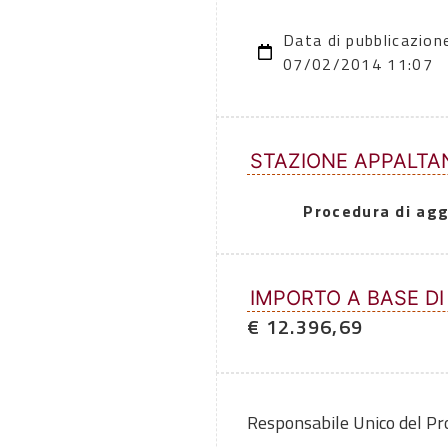
Data di pubblicazion
07/02/2014 11:07
STAZIONE APPALTA
Procedura di agg
IMPORTO A BASE DI
€ 12.396,69
Responsabile Unico del P