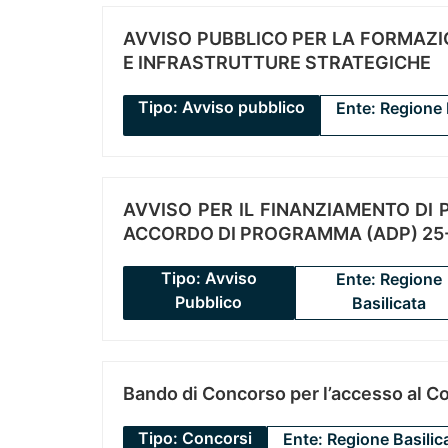
AVVISO PUBBLICO PER LA FORMAZIO
E INFRASTRUTTURE STRATEGICHE
Tipo: Avviso pubblico
Ente: Regione 
AVVISO PER IL FINANZIAMENTO DI PR
ACCORDO DI PROGRAMMA (ADP) 25-
Tipo: Avviso
Ente: Regione
Pubblico
Basilicata
Bando di Concorso per l’accesso al C
Tipo: Concorsi
Ente: Regione Basilic