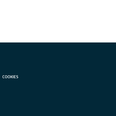
COOKIES