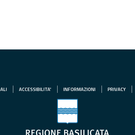
ALI
ACCESSIBILITA'
INFORMAZIONI
PRIVACY