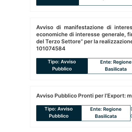
Avviso di manifestazione di interes
economiche di interesse generale, fin
del Terzo Settore” per la realizzazio
101074584
Tipo: Avviso
Ente: Regione
Pubblico
Basilicata
Avviso Pubblico Pronti per l’Export: 
Tipo: Avviso
Ente: Regione
Pubblico
Basilicata