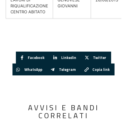
RIQUALIFICAZIONE
GIOVANNI
CENTRO ABITATO
Facebook
Linkedin
Twitter
WhatsApp
Telegram
Copia link
AVVISI E BANDI
CORRELATI