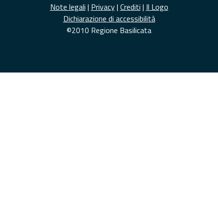
Note legali
|
Privacy
|
Crediti
|
Il Logo
Dichiarazione di accessibilità
©2010 Regione Basilicata