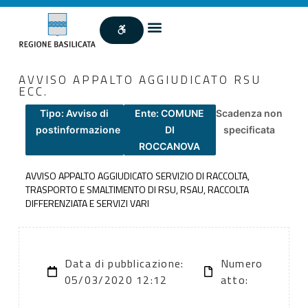
AVVISO APPALTO AGGIUDICATO RSU
ECC.
Tipo: Avviso di
Ente: COMUNE
Scadenza non
postinformazione
DI
specificata
ROCCANOVA
AVVISO APPALTO AGGIUDICATO SERVIZIO DI RACCOLTA,
TRASPORTO E SMALTIMENTO DI RSU, RSAU, RACCOLTA
DIFFERENZIATA E SERVIZI VARI
Data di pubblicazione:
Numero
05/03/2020 12:12
atto: