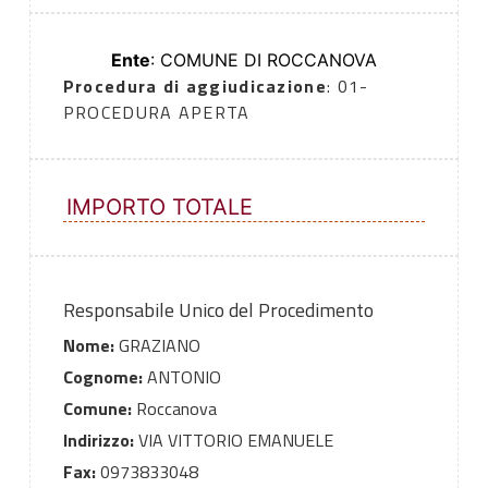
Ente
: COMUNE DI ROCCANOVA
Procedura di aggiudicazione
: 01-
PROCEDURA APERTA
IMPORTO TOTALE
Responsabile Unico del Procedimento
Nome:
GRAZIANO
Cognome:
ANTONIO
Comune:
Roccanova
Indirizzo:
VIA VITTORIO EMANUELE
Fax:
0973833048