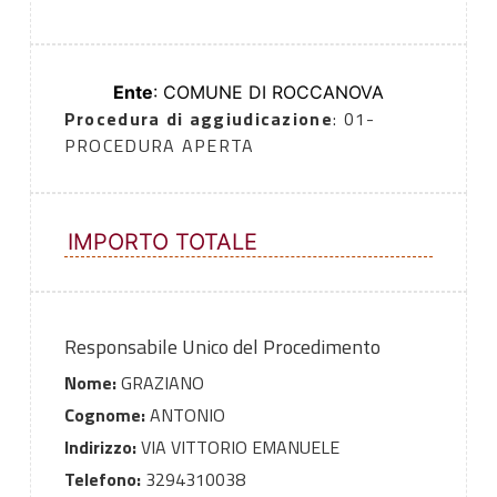
Ente
: COMUNE DI ROCCANOVA
Procedura di aggiudicazione
: 01-
PROCEDURA APERTA
IMPORTO TOTALE
Responsabile Unico del Procedimento
Nome:
GRAZIANO
Cognome:
ANTONIO
Indirizzo:
VIA VITTORIO EMANUELE
Telefono:
3294310038