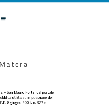
 Matera
ra – San Mauro Forte, dal portale
ubblica utilità ed imposizione del
.P.R. 8 giugno 2001, n. 327 e