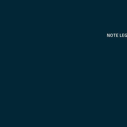
NOTE LEG