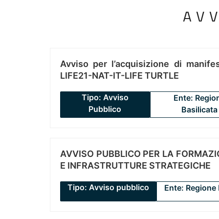
AV
Avviso per l’acquisizione di manifes
LIFE21-NAT-IT-LIFE TURTLE
Tipo: Avviso
Ente: Regio
Pubblico
Basilicata
AVVISO PUBBLICO PER LA FORMAZIO
E INFRASTRUTTURE STRATEGICHE
Tipo: Avviso pubblico
Ente: Regione 