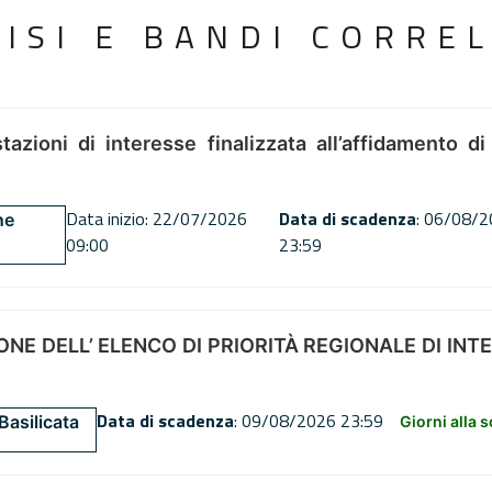
VISI E BANDI CORREL
tazioni di interesse finalizzata all’affidamento di
Data inizio: 22/07/2026
Data di scadenza
: 06/08/
ne
09:00
23:59
NE DELL’ ELENCO DI PRIORITÀ REGIONALE DI INT
Data di scadenza
: 09/08/2026 23:59
Basilicata
Giorni alla 