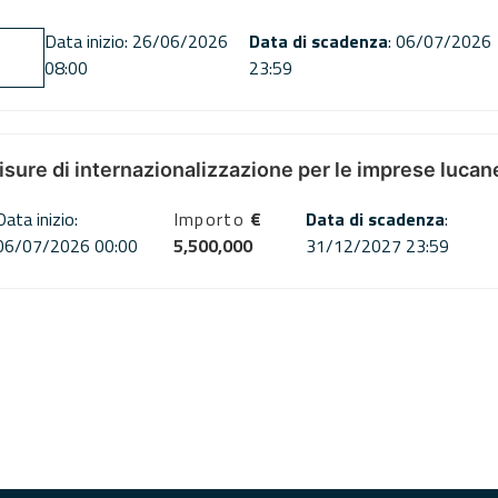
Data inizio: 26/06/2026
Data di scadenza
: 06/07/2026
08:00
23:59
misure di internazionalizzazione per le imprese lucan
Data inizio:
Importo
€
Data di scadenza
:
06/07/2026 00:00
5,500,000
31/12/2027 23:59