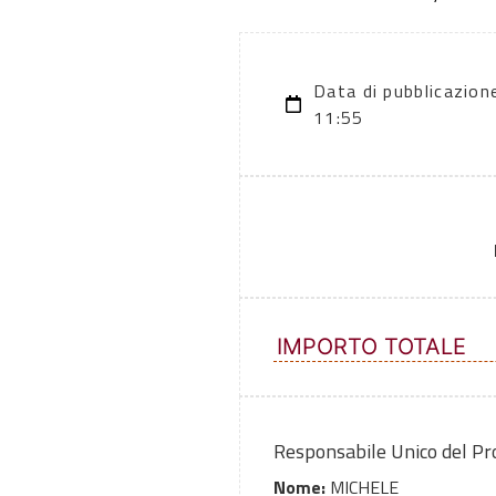
Data di pubblicazio
11:55
IMPORTO TOTALE
Responsabile Unico del P
Nome:
MICHELE