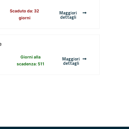
Scaduto da: 32
Maggiori
dettagli
giorni
e
Giorni alla
Maggiori
dettagli
scadenza: 511