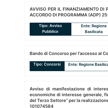
AVVISO PER IL FINANZIAMENTO DI PR
ACCORDO DI PROGRAMMA (ADP) 25-
Tipo: Avviso
Ente: Regione
Pubblico
Basilicata
Bando di Concorso per l’accesso al C
Tipo: Concorsi
Ente: Regione Basilic
Avviso di manifestazione di interes
economiche di interesse generale, fin
del Terzo Settore” per la realizzazio
101074584