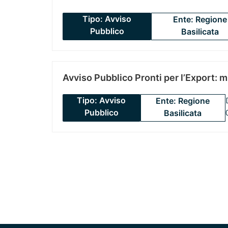
Tipo: Avviso
Ente: Regione
Pubblico
Basilicata
Avviso Pubblico Pronti per l’Export: 
Tipo: Avviso
Ente: Regione
Pubblico
Basilicata