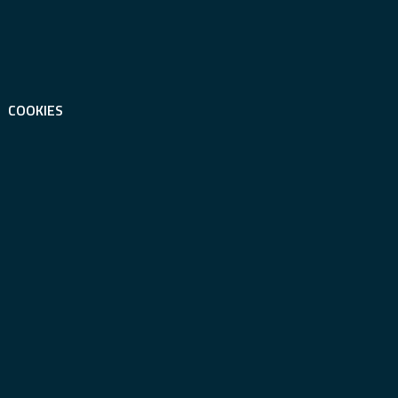
COOKIES