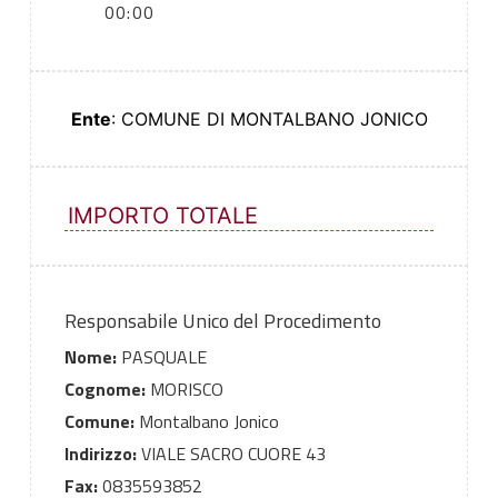
00:00
Ente
: COMUNE DI MONTALBANO JONICO
IMPORTO TOTALE
Responsabile Unico del Procedimento
Nome:
PASQUALE
Cognome:
MORISCO
Comune:
Montalbano Jonico
Indirizzo:
VIALE SACRO CUORE 43
Fax:
0835593852