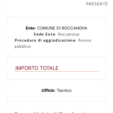
PRESENTE
Ente
: COMUNE DI ROCCANOVA
Sede Ente
: Roccanova
Procedura di aggiudicazione
: Avviso
pubblico
IMPORTO TOTALE
Ufficio
: Tecnico