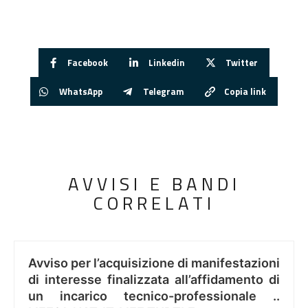
Facebook
Linkedin
Twitter
WhatsApp
Telegram
Copia link
AVVISI E BANDI
CORRELATI
Avviso per l’acquisizione di manifestazioni
di interesse finalizzata all’affidamento di
un incarico tecnico-professionale ..