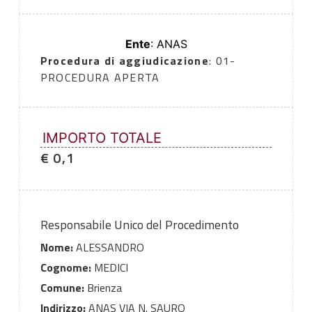
Ente
: ANAS
Procedura di aggiudicazione
: 01-
PROCEDURA APERTA
IMPORTO TOTALE
€ 0,1
Responsabile Unico del Procedimento
Nome:
ALESSANDRO
Cognome:
MEDICI
Comune:
Brienza
Indirizzo:
ANAS VIA N. SAURO