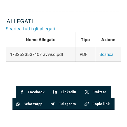
ALLEGATI
Scarica tutti gli allegati
Nome Allegato
Tipo
Azione
1732523537407_avviso.pdf
PDF
Scarica
Facebook
Linkedin
Twitter
WhatsApp
Telegram
Copia link