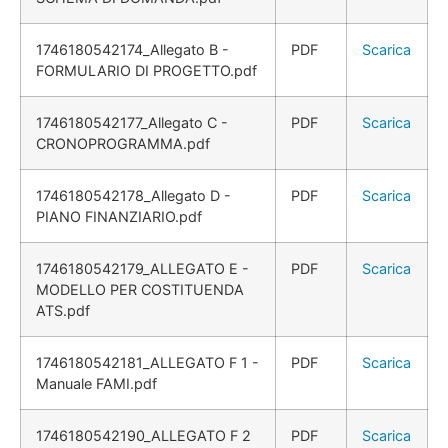
1746180542174_Allegato B -
PDF
Scarica
FORMULARIO DI PROGETTO.pdf
1746180542177_Allegato C -
PDF
Scarica
CRONOPROGRAMMA.pdf
1746180542178_Allegato D -
PDF
Scarica
PIANO FINANZIARIO.pdf
1746180542179_ALLEGATO E -
PDF
Scarica
MODELLO PER COSTITUENDA
ATS.pdf
1746180542181_ALLEGATO F 1 -
PDF
Scarica
Manuale FAMI.pdf
1746180542190_ALLEGATO F 2
PDF
Scarica