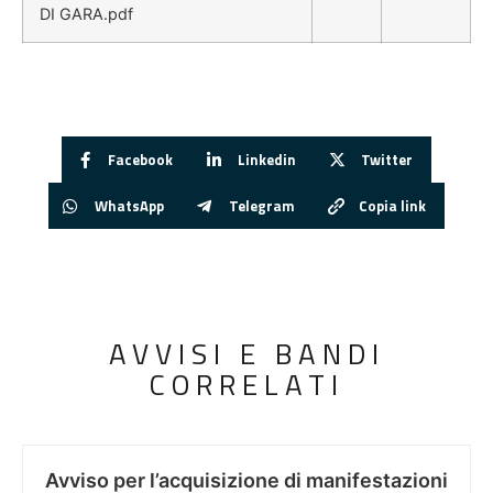
DI GARA.pdf
Facebook
Linkedin
Twitter
WhatsApp
Telegram
Copia link
AVVISI E BANDI
CORRELATI
Avviso per l’acquisizione di manifestazioni