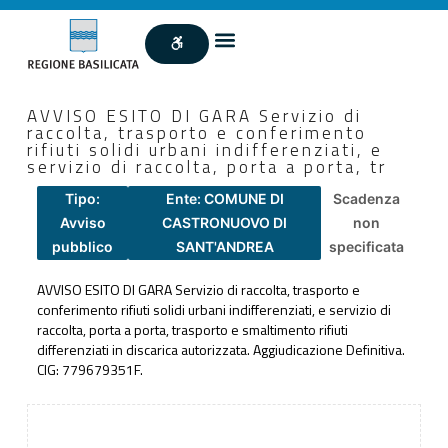
AVVISO ESITO DI GARA Servizio di
raccolta, trasporto e conferimento
rifiuti solidi urbani indifferenziati, e
servizio di raccolta, porta a porta, tr
Tipo:
Ente: COMUNE DI
Scadenza
Avviso
CASTRONUOVO DI
non
pubblico
SANT'ANDREA
specificata
AVVISO ESITO DI GARA Servizio di raccolta, trasporto e
conferimento rifiuti solidi urbani indifferenziati, e servizio di
raccolta, porta a porta, trasporto e smaltimento rifiuti
differenziati in discarica autorizzata. Aggiudicazione Definitiva.
CIG: 779679351F.