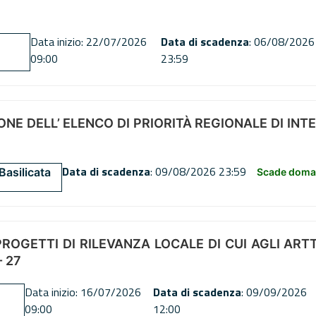
Data inizio: 22/07/2026
Data di scadenza
: 06/08/2026
09:00
23:59
NE DELL’ ELENCO DI PRIORITÀ REGIONALE DI INT
Data di scadenza
: 09/08/2026 23:59
Basilicata
Scade doman
OGETTI DI RILEVANZA LOCALE DI CUI AGLI ARTT. 72
 27
Data inizio: 16/07/2026
Data di scadenza
: 09/09/2026
09:00
12:00