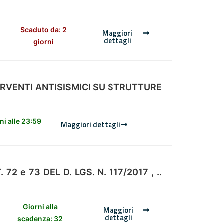
Scaduto da: 2
Maggiori
dettagli
giorni
ERVENTI ANTISISMICI SU STRUTTURE
i alle 23:59
Maggiori dettagli
 e 73 DEL D. LGS. N. 117/2017 , ..
Giorni alla
Maggiori
dettagli
scadenza: 32