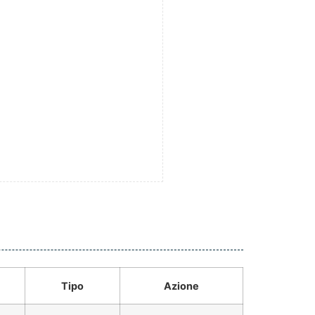
Tipo
Azione