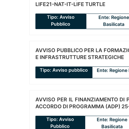
LIFE21-NAT-IT-LIFE TURTLE
Tipo: Avviso
Ente: Regione
Pubblico
Basilicata
AVVISO PUBBLICO PER LA FORMAZIO
E INFRASTRUTTURE STRATEGICHE
Tipo: Avviso pubblico
Ente: Regione 
AVVISO PER IL FINANZIAMENTO DI PR
ACCORDO DI PROGRAMMA (ADP) 25-
Tipo: Avviso
Ente: Regione
Pubblico
Basilicata