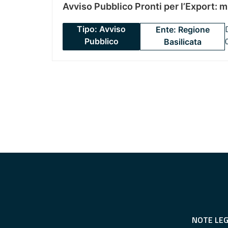
Avviso Pubblico Pronti per l’Export: 
Tipo: Avviso
Ente: Regione
Pubblico
Basilicata
NOTE LEG