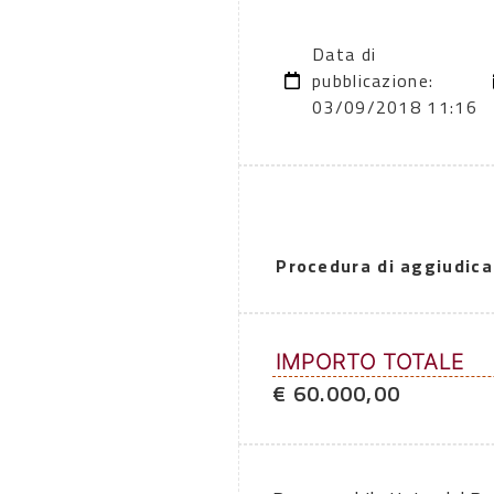
Data di
pubblicazione:
03/09/2018 11:16
Procedura di aggiudica
IMPORTO TOTALE
€ 60.000,00