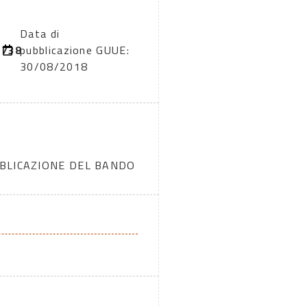
Data di
3738
pubblicazione GUUE:
30/08/2018
BBLICAZIONE DEL BANDO