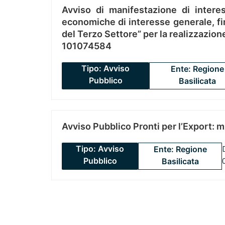
Avviso di manifestazione di interes
economiche di interesse generale, fin
del Terzo Settore” per la realizzazio
101074584
Tipo: Avviso
Ente: Regione
Pubblico
Basilicata
Avviso Pubblico Pronti per l’Export: 
Tipo: Avviso
Ente: Regione
Pubblico
Basilicata