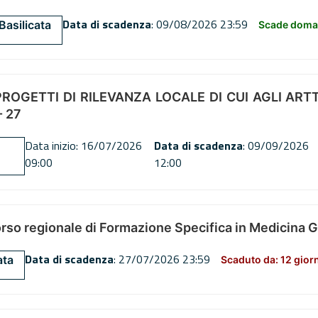
Data di scadenza
: 09/08/2026 23:59
Basilicata
Scade doman
OGETTI DI RILEVANZA LOCALE DI CUI AGLI ARTT. 72
 27
Data inizio: 16/07/2026
Data di scadenza
: 09/09/2026
09:00
12:00
orso regionale di Formazione Specifica in Medicina 
Data di scadenza
: 27/07/2026 23:59
ata
Scaduto da: 12 gior