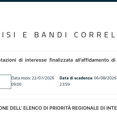
VISI E BANDI CORREL
tazioni di interesse finalizzata all’affidamento di
Data inizio: 22/07/2026
Data di scadenza
: 06/08/2026
09:00
23:59
NE DELL’ ELENCO DI PRIORITÀ REGIONALE DI INT