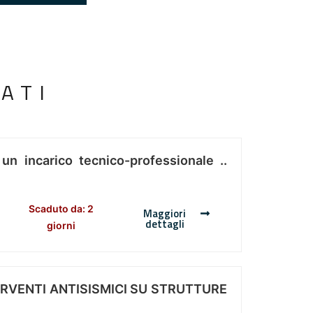
ATI
 un incarico tecnico-professionale ..
Scaduto da: 2
Maggiori
dettagli
giorni
ERVENTI ANTISISMICI SU STRUTTURE