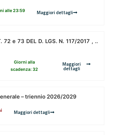
i alle 23:59
Maggiori dettagli
 e 73 DEL D. LGS. N. 117/2017 , ..
Giorni alla
Maggiori
dettagli
scadenza: 32
Generale – triennio 2026/2029
ni
Maggiori dettagli