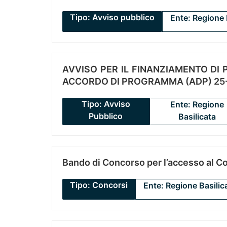
Tipo: Avviso pubblico
Ente: Regione 
AVVISO PER IL FINANZIAMENTO DI PR
ACCORDO DI PROGRAMMA (ADP) 25-
Tipo: Avviso
Ente: Regione
Pubblico
Basilicata
Bando di Concorso per l’accesso al C
Tipo: Concorsi
Ente: Regione Basilic