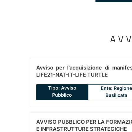
AV
Avviso per l’acquisizione di manifes
LIFE21-NAT-IT-LIFE TURTLE
Tipo: Avviso
Ente: Regione
Pubblico
Basilicata
AVVISO PUBBLICO PER LA FORMAZIO
E INFRASTRUTTURE STRATEGICHE