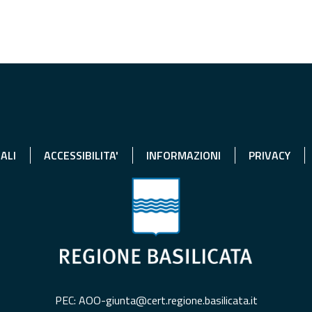
ALI
ACCESSIBILITA'
INFORMAZIONI
PRIVACY
PEC: AOO-giunta@cert.regione.basilicata.it