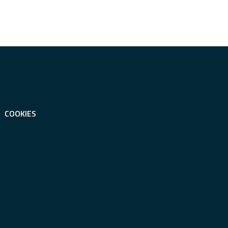
COOKIES