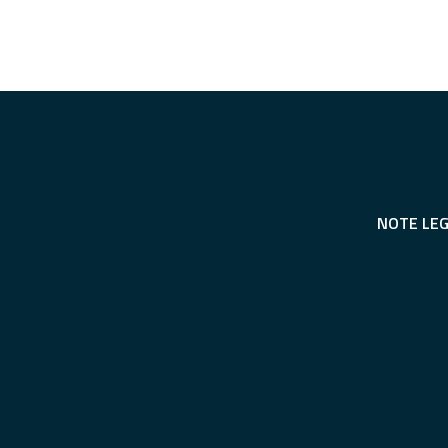
NOTE LEG