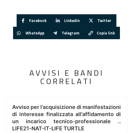
Facebook
Linkedin
Twitter
WhatsApp
Telegram
Copia link
AVVISI E BANDI
CORRELATI
Avviso per l’acquisizione di manifestazioni
di interesse finalizzata all’affidamento di
un incarico tecnico-professionale ..
LIFE21-NAT-IT-LIFE TURTLE