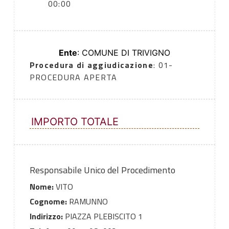
00:00
Ente
: COMUNE DI TRIVIGNO
Procedura di aggiudicazione
: 01-
PROCEDURA APERTA
IMPORTO TOTALE
Responsabile Unico del Procedimento
Nome:
VITO
Cognome:
RAMUNNO
Indirizzo:
PIAZZA PLEBISCITO 1