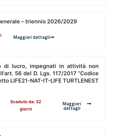
Generale – triennio 2026/2029
i
Maggiori dettagli
 di lucro, impegnati in attività non
l’art. 56 del D. Lgs. 117/2017 “Codice
Progetto LIFE21-NAT-IT-LIFE TURTLENEST
Scaduto da: 32
Maggiori
dettagli
giorni