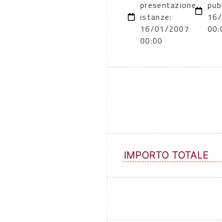
presentazione
pub
istanze:
16
16/01/2007
00:
00:00
IMPORTO TOTALE