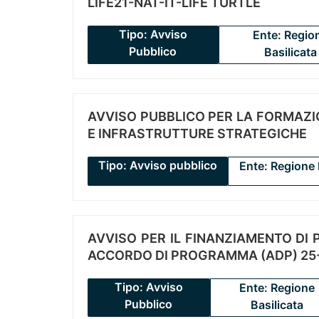
LIFE21-NAT-IT-LIFE TURTLE
Tipo: Avviso
Ente: Regio
Pubblico
Basilicata
AVVISO PUBBLICO PER LA FORMAZIO
E INFRASTRUTTURE STRATEGICHE
Tipo: Avviso pubblico
Ente: Regione 
AVVISO PER IL FINANZIAMENTO DI PR
ACCORDO DI PROGRAMMA (ADP) 25-
Tipo: Avviso
Ente: Regione
Pubblico
Basilicata