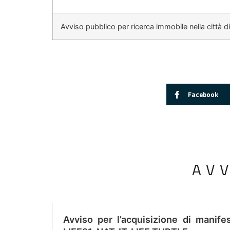
Avviso pubblico per ricerca immobile nella città d
Facebook
AV
Avviso per l’acquisizione di manifes