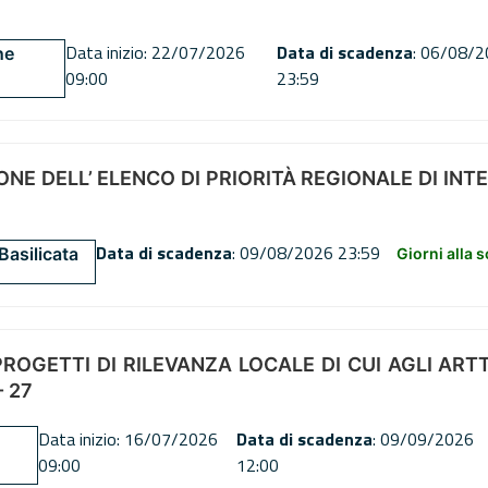
Data inizio: 22/07/2026
Data di scadenza
: 06/08/
ne
09:00
23:59
NE DELL’ ELENCO DI PRIORITÀ REGIONALE DI INT
Data di scadenza
: 09/08/2026 23:59
Basilicata
Giorni alla 
OGETTI DI RILEVANZA LOCALE DI CUI AGLI ARTT. 72
 27
Data inizio: 16/07/2026
Data di scadenza
: 09/09/2026
09:00
12:00