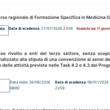
orso regionale di Formazione Specifica in Medicina 
Data di scadenza
: 27/07/2026 23:59
ata
Scaduto da: 11 giorn
se rivolto a enti del terzo settore, senza scopo
alizzato alla stipula di una convenzione ai sensi del
ne delle attività previste nelle Task 4.2 e 4.3 del 
Data inizio: 26/06/2026
Data di scadenza
: 06/07/2026
08:00
23:59